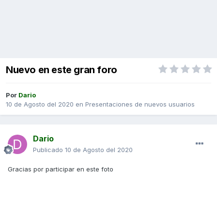
Nuevo en este gran foro
Por
Dario
10 de Agosto del 2020
en
Presentaciones de nuevos usuarios
Dario
Publicado
10 de Agosto del 2020
Gracias por participar en este foto