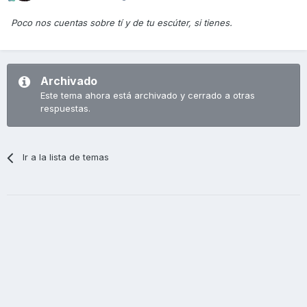
Poco nos cuentas sobre tí y de tu escúter, si tienes.
Archivado
Este tema ahora está archivado y cerrado a otras
respuestas.
Ir a la lista de temas