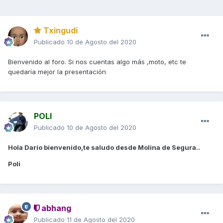
Txingudi
Publicado
10 de Agosto del 2020
Bienvenido al foro. Si nos cuentas algo más ,moto, etc te
quedaría mejor la presentación
POLI
Publicado
10 de Agosto del 2020
Hola Darío bienvenido,te saludo desde Molina de Segura..
Poli
abhang
Publicado
11 de Agosto del 2020