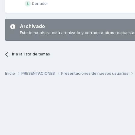
Donador
Archivado
Este tema ahora está archivado y cerrado a otras respuesta
Ir a la lista de temas
Inicio
PRESENTACIONES
Presentaciones de nuevos usuarios