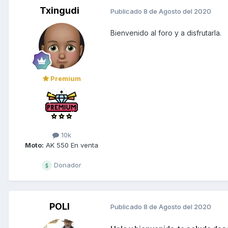
Txingudi
Publicado
8 de Agosto del 2020
Bienvenido al foro y a disfrutarla.
Premium
10k
Moto:
AK 550 En venta
Donador
POLI
Publicado
8 de Agosto del 2020