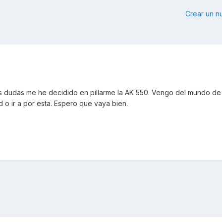
Crear un 
as dudas me he decidido en pillarme la AK 550. Vengo del mundo de
 o ir a por esta. Espero que vaya bien.