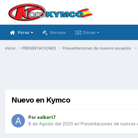
Foros
Normas
Donar
Inicio
PRESENTACIONES
Presentaciones de nuevos usuarios
Nuevo en Kymco
Por
aalbert7
8 de Agosto del 2020
en
Presentaciones de nuevos 