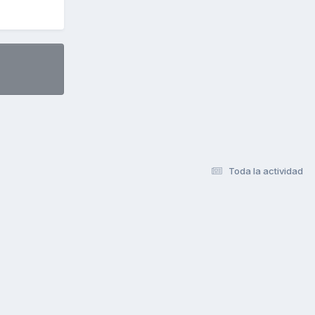
Toda la actividad