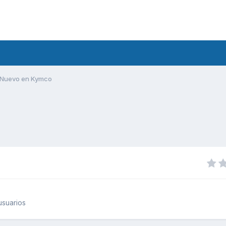
Nuevo en Kymco
usuarios