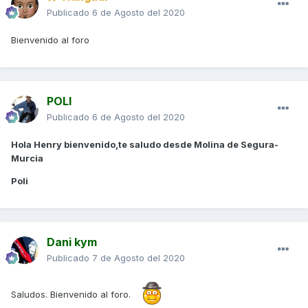
Publicado
6 de Agosto del 2020
Bienvenido al foro
POLI
Publicado
6 de Agosto del 2020
Hola Henry bienvenido,te saludo desde Molina de Segura-
Murcia
Poli
Dani kym
Publicado
7 de Agosto del 2020
Saludos. Bienvenido al foro.