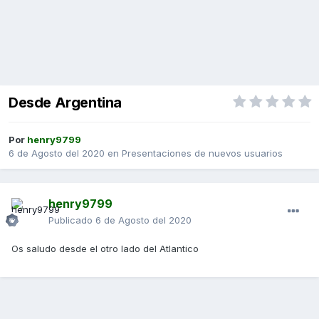
Desde Argentina
Por
henry9799
6 de Agosto del 2020
en
Presentaciones de nuevos usuarios
henry9799
Publicado
6 de Agosto del 2020
Os saludo desde el otro lado del Atlantico