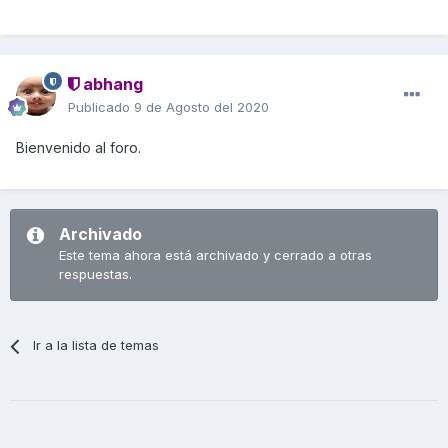
abhang
Publicado
9 de Agosto del 2020
Bienvenido al foro.
Archivado
Este tema ahora está archivado y cerrado a otras
respuestas.
Ir a la lista de temas