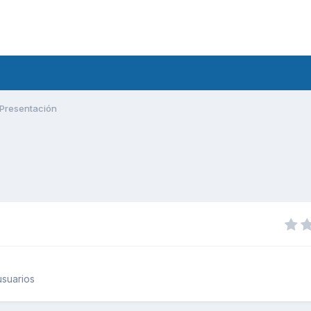
Presentación
suarios