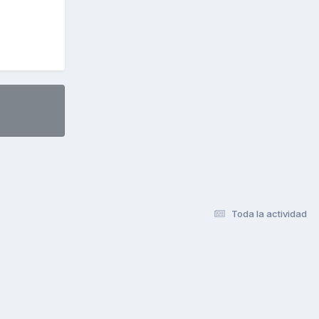
Toda la actividad