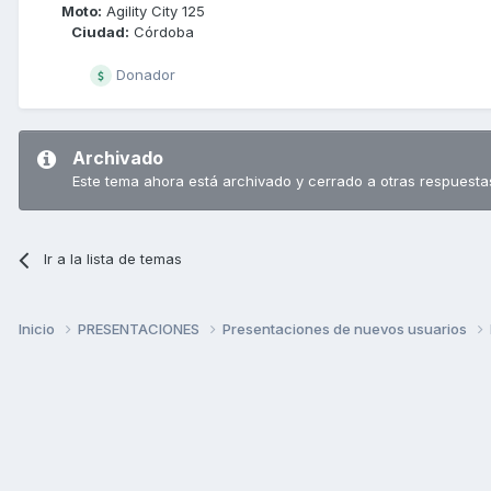
Moto:
Agility City 125
Ciudad:
Córdoba
Donador
Archivado
Este tema ahora está archivado y cerrado a otras respuesta
Ir a la lista de temas
Inicio
PRESENTACIONES
Presentaciones de nuevos usuarios