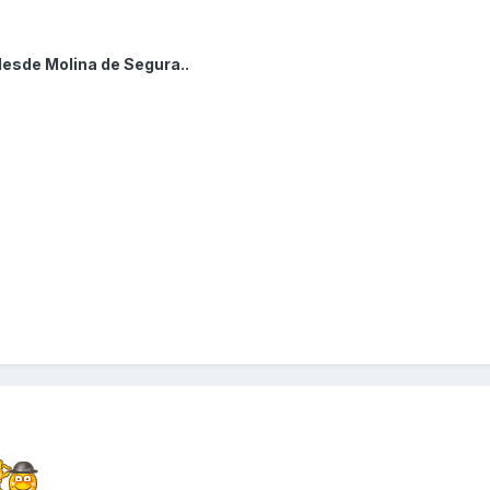
desde Molina de Segura..