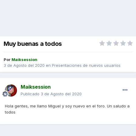
Muy buenas a todos
Por
Maiksession
3 de Agosto del 2020
en
Presentaciones de nuevos usuarios
Maiksession
Publicado
3 de Agosto del 2020
Hola gentes, me llamo Miguel y soy nuevo en el foro. Un saludo a
todos