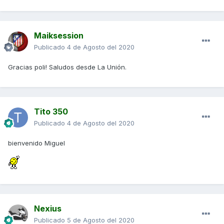
Maiksession
Publicado
4 de Agosto del 2020
Gracias poli! Saludos desde La Unión.
Tito 350
Publicado
4 de Agosto del 2020
bienvenido Miguel
Nexius
Publicado
5 de Agosto del 2020