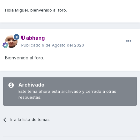
Hola Miguel, bienvenido al foro.
abhang
Publicado
9 de Agosto del 2020
Bienvenido al foro.
Archivado
Este tema ahora está archivado y cerrado a otras
respuestas.
Ir a la lista de temas