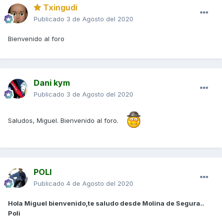
Txingudi
Publicado
3 de Agosto del 2020
Bienvenido al foro
Dani kym
Publicado
3 de Agosto del 2020
Saludos, Miguel. Bienvenido al foro.
POLI
Publicado
4 de Agosto del 2020
Hola Miguel bienvenido,te saludo desde Molina de Segura..
Poli