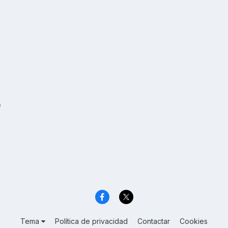
a
Tema
Política de privacidad
Contactar
Cookies