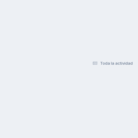
Toda la actividad