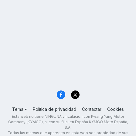
Tema
Política de privacidad
Contactar
Cookies
Esta web no tiene NINGUNA vinculación con Kwang Yang Motor
Company (KYMCO), ni con su filial en España KYMCO Moto España,
S.A.
Todas las marcas que aparecen en esta web son propiedad de sus