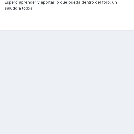
Espero aprender y aportar lo que pueda dentro del foro, un
saludo a todxs