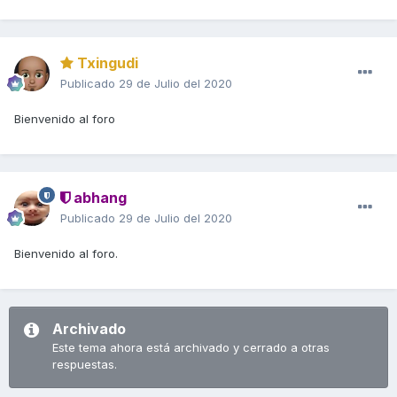
Txingudi
Publicado
29 de Julio del 2020
Bienvenido al foro
abhang
Publicado
29 de Julio del 2020
Bienvenido al foro.
Archivado
Este tema ahora está archivado y cerrado a otras
respuestas.