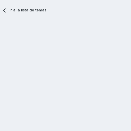
Ir a la lista de temas