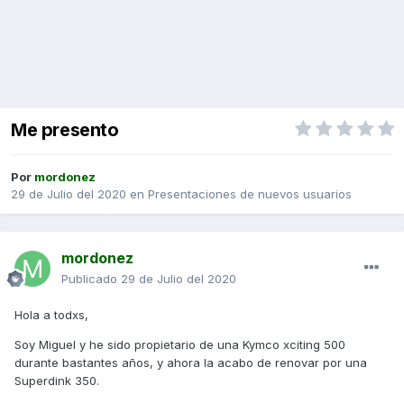
Me presento
Por
mordonez
29 de Julio del 2020
en
Presentaciones de nuevos usuarios
mordonez
Publicado
29 de Julio del 2020
Hola a todxs,
Soy Miguel y he sido propietario de una Kymco xciting 500
durante bastantes años, y ahora la acabo de renovar por una
Superdink 350.