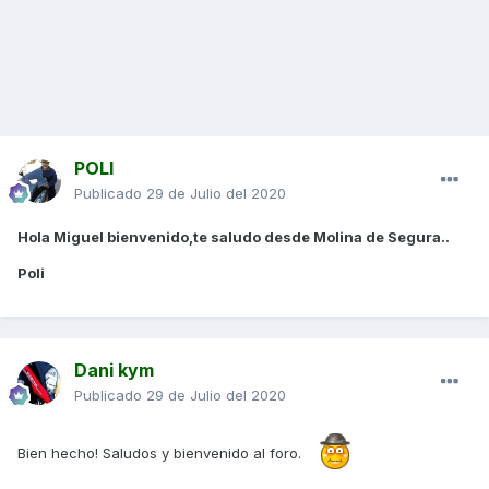
POLI
Publicado
29 de Julio del 2020
Hola Miguel bienvenido,te saludo desde Molina de Segura..
Poli
Dani kym
Publicado
29 de Julio del 2020
Bien hecho! Saludos y bienvenido al foro.