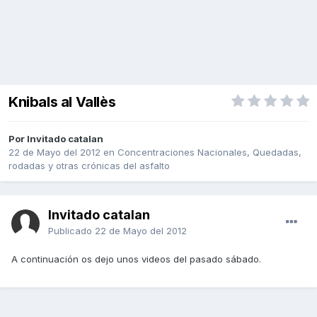
Knibals al Vallès
Por Invitado catalan
22 de Mayo del 2012
en
Concentraciones Nacionales, Quedadas,
rodadas y otras crónicas del asfalto
Invitado catalan
Publicado
22 de Mayo del 2012
A continuación os dejo unos videos del pasado sábado.