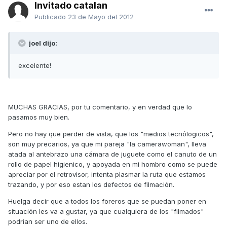
Invitado catalan
Publicado
23 de Mayo del 2012
joel dijo:
excelente!
MUCHAS GRACIAS, por tu comentario, y en verdad que lo
pasamos muy bien.
Pero no hay que perder de vista, que los "medios tecnólogicos",
son muy precarios, ya que mi pareja "la camerawoman", lleva
atada al antebrazo una cámara de juguete como el canuto de un
rollo de papel higienico, y apoyada en mi hombro como se puede
apreciar por el retrovisor, intenta plasmar la ruta que estamos
trazando, y por eso estan los defectos de filmación.
Huelga decir que a todos los foreros que se puedan poner en
situación les va a gustar, ya que cualquiera de los "filmados"
podrian ser uno de ellos.