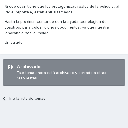
Ni que decir tiene que los protagonistas reales de la película, al
ver el reportaje, estan entusiasmados.
Hasta la próxima, contando con la ayuda tecnólogica de
vosotros, para colgar dichos documentos, ya que nuestra
ignorancia nos lo impide
Un saludo.
Archivado
Este tema ahora está archivado y cerrado a otras
respuestas.
Ir a la lista de temas