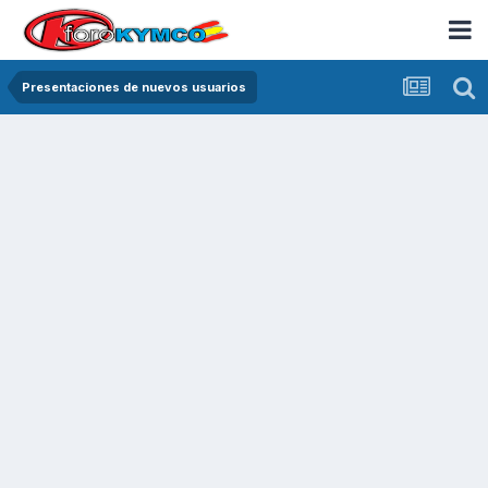
Presentaciones de nuevos usuarios