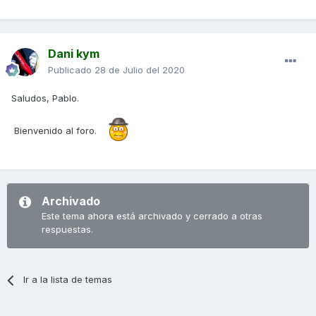
Dani kym
Publicado
28 de Julio del 2020
Saludos, Pablo.
Bienvenido al foro.
Archivado
Este tema ahora está archivado y cerrado a otras
respuestas.
Ir a la lista de temas