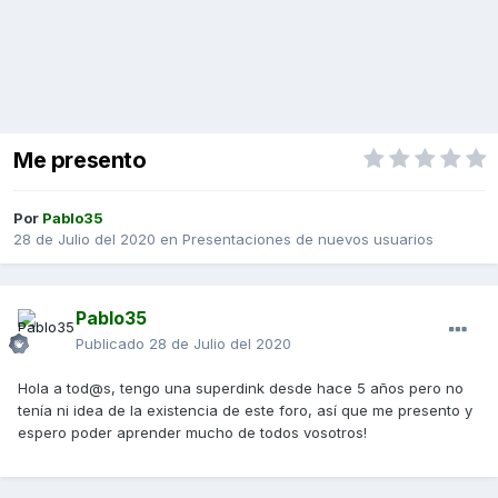
Me presento
Por
Pablo35
28 de Julio del 2020
en
Presentaciones de nuevos usuarios
Pablo35
Publicado
28 de Julio del 2020
Hola a tod@s, tengo una superdink desde hace 5 años pero no
tenía ni idea de la existencia de este foro, así que me presento y
espero poder aprender mucho de todos vosotros!