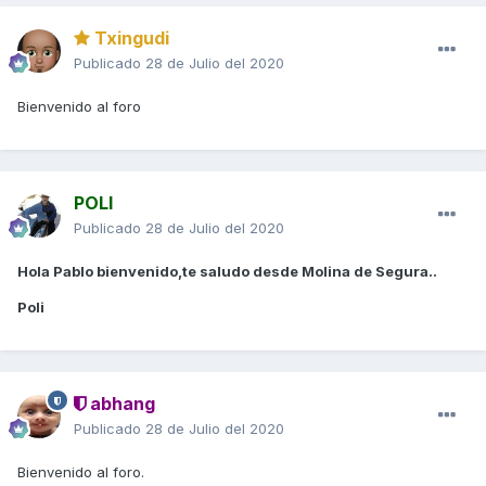
Txingudi
Publicado
28 de Julio del 2020
Bienvenido al foro
POLI
Publicado
28 de Julio del 2020
Hola Pablo bienvenido,te saludo desde Molina de Segura..
Poli
abhang
Publicado
28 de Julio del 2020
Bienvenido al foro.