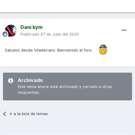
Dani kym
Publicado
27 de Julio del 2020
Saludos desde Viladecans. Bienvenido al foro.
Archivado
Este tema ahora está archivado y cerrado a otras
respuestas.
Ir a la lista de temas