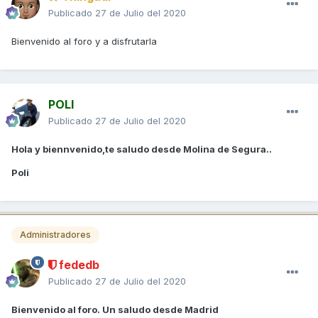
Publicado
27 de Julio del 2020
Bienvenido al foro y a disfrutarla
POLI
Publicado
27 de Julio del 2020
Hola y biennvenido,te saludo desde Molina de Segura..
Poli
Administradores
fededb
Publicado
27 de Julio del 2020
Bienvenido al foro. Un saludo desde Madrid