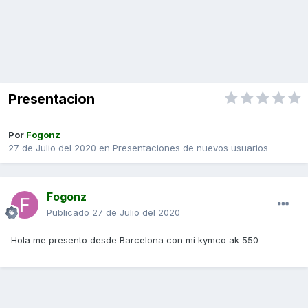
Presentacion
Por
Fogonz
27 de Julio del 2020
en
Presentaciones de nuevos usuarios
Fogonz
Publicado
27 de Julio del 2020
Hola me presento desde Barcelona con mi kymco ak 550