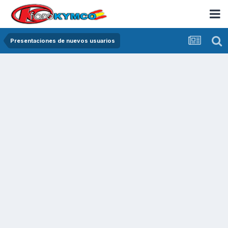
Presentaciones de nuevos usuarios