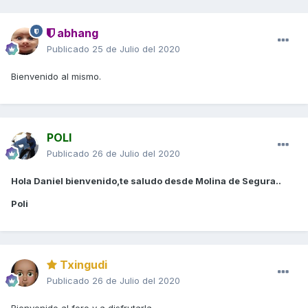
abhang
Publicado
25 de Julio del 2020
Bienvenido al mismo.
POLI
Publicado
26 de Julio del 2020
Hola Daniel bienvenido,te saludo desde Molina de Segura..
Poli
Txingudi
Publicado
26 de Julio del 2020