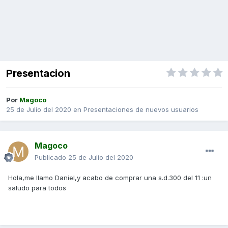
Presentacion
Por
Magoco
25 de Julio del 2020
en
Presentaciones de nuevos usuarios
Magoco
Publicado
25 de Julio del 2020
Hola,me llamo Daniel,y acabo de comprar una s.d.300 del 11 :un
saludo para todos