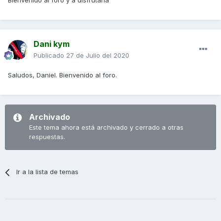
Bienvenido al foro y a disfrutarla
Dani kym
Publicado
27 de Julio del 2020
Saludos, Daniel. Bienvenido al foro.
Archivado
Este tema ahora está archivado y cerrado a otras
respuestas.
Ir a la lista de temas