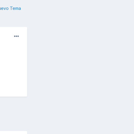
nuevo Tema