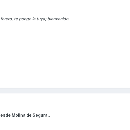
forero, te pongo la tuya; bienvenido.
desde Molina de Segura..