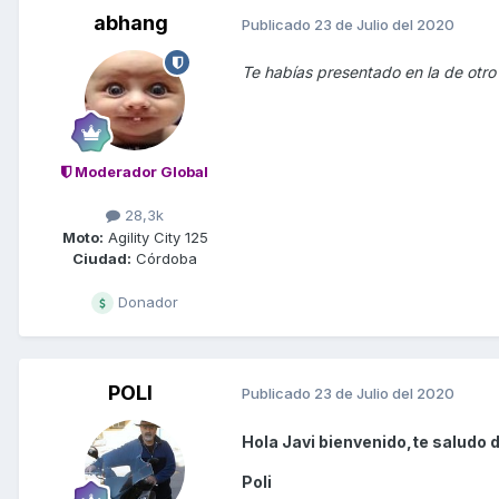
abhang
Publicado
23 de Julio del 2020
Te habías presentado en la de otro 
Moderador Global
28,3k
Moto:
Agility City 125
Ciudad:
Córdoba
Donador
POLI
Publicado
23 de Julio del 2020
Hola Javi bienvenido,te saludo 
Poli