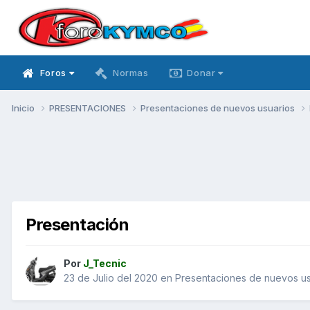
Foros
Normas
Donar
Inicio
PRESENTACIONES
Presentaciones de nuevos usuarios
Presentación
Por
J_Tecnic
23 de Julio del 2020
en
Presentaciones de nuevos us