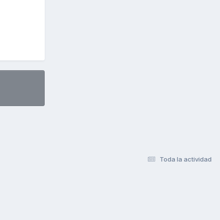
Toda la actividad