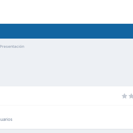
Presentación
uarios