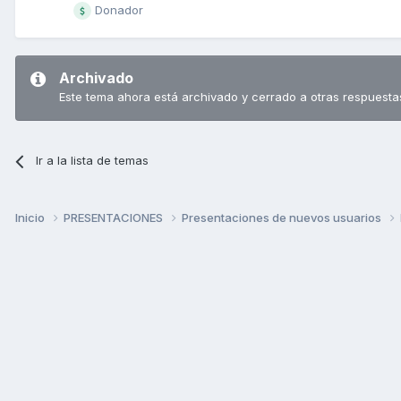
Donador
Archivado
Este tema ahora está archivado y cerrado a otras respuesta
Ir a la lista de temas
Inicio
PRESENTACIONES
Presentaciones de nuevos usuarios