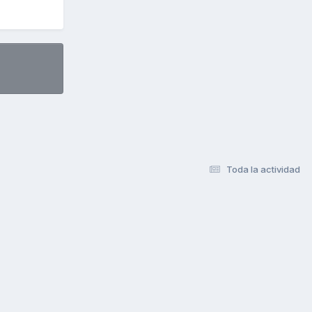
Toda la actividad