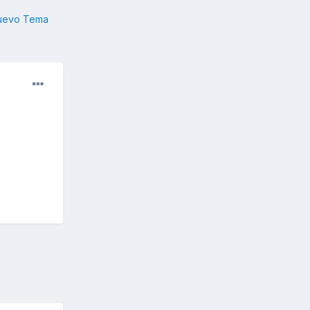
nuevo Tema