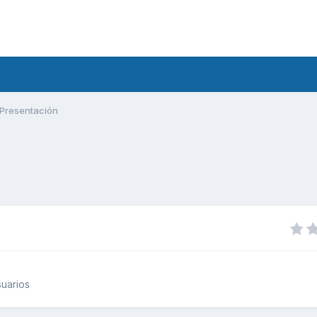
Presentación
uarios