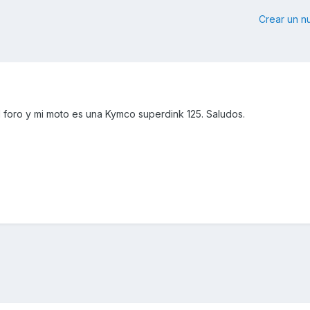
Crear un 
 foro y mi moto es una Kymco superdink 125. Saludos.