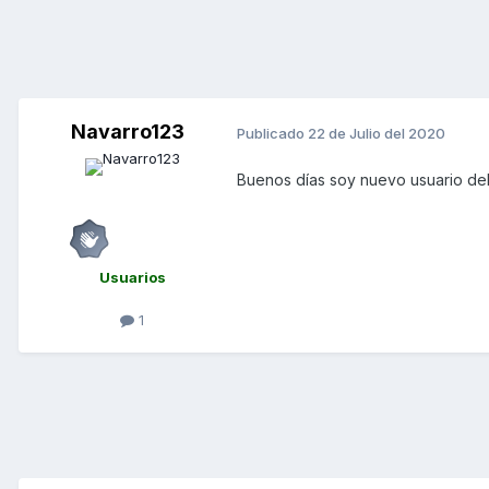
Navarro123
Publicado
22 de Julio del 2020
Buenos días soy nuevo usuario del
Usuarios
1