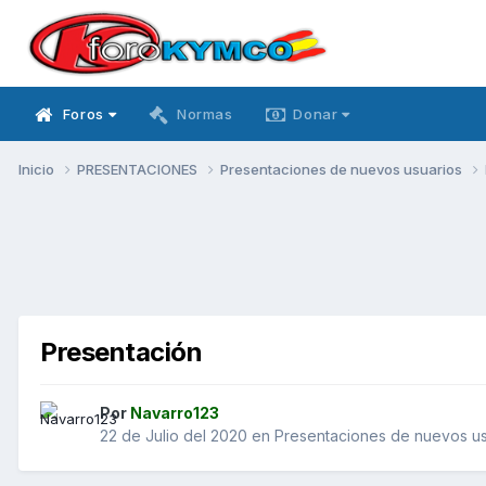
Foros
Normas
Donar
Inicio
PRESENTACIONES
Presentaciones de nuevos usuarios
Presentación
Por
Navarro123
22 de Julio del 2020
en
Presentaciones de nuevos us