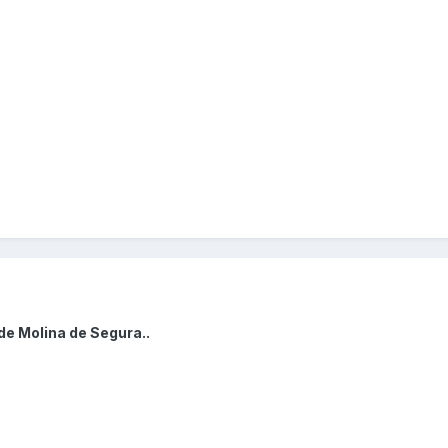
de Molina de Segura..