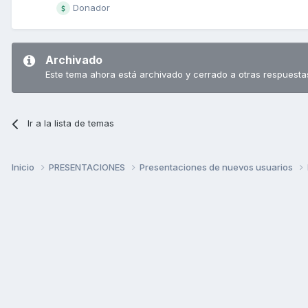
Donador
Archivado
Este tema ahora está archivado y cerrado a otras respuesta
Ir a la lista de temas
Inicio
PRESENTACIONES
Presentaciones de nuevos usuarios