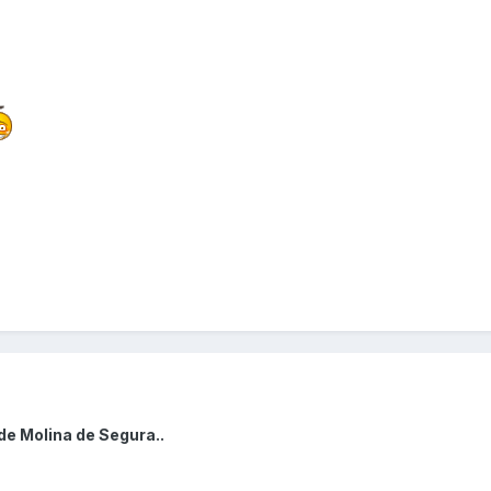
de Molina de Segura..