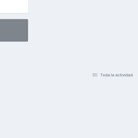
Toda la actividad