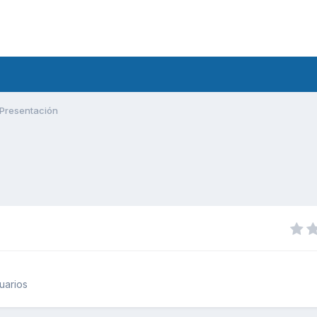
Presentación
uarios