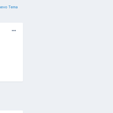
nuevo Tema