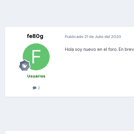
fe80g
Publicado
21 de Julio del 2020
Hola soy nuevo en el foro. En breve
Usuarios
2