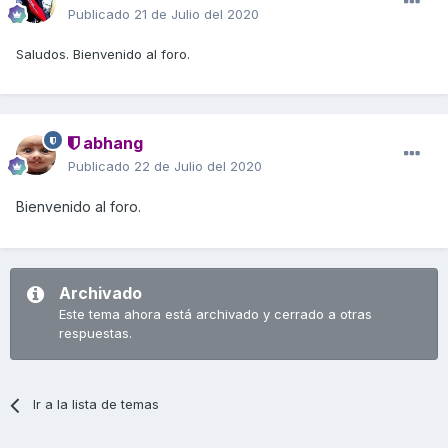
Publicado
21 de Julio del 2020
Saludos. Bienvenido al foro.
abhang
Publicado
22 de Julio del 2020
Bienvenido al foro.
Archivado
Este tema ahora está archivado y cerrado a otras
respuestas.
Ir a la lista de temas