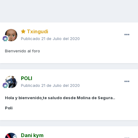
Txingudi
Publicado
21 de Julio del 2020
Bienvenido al foro
POLI
Publicado
21 de Julio del 2020
Hola y bienvenido,te saludo desde Molina de Segura..
Poli
Dani kym