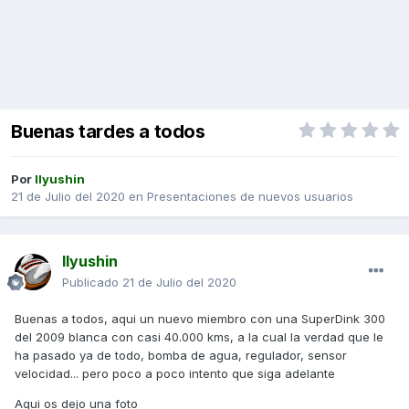
Buenas tardes a todos
Por
Ilyushin
21 de Julio del 2020
en
Presentaciones de nuevos usuarios
Ilyushin
Publicado
21 de Julio del 2020
Buenas a todos, aqui un nuevo miembro con una SuperDink 300
del 2009 blanca con casi 40.000 kms, a la cual la verdad que le
ha pasado ya de todo, bomba de agua, regulador, sensor
velocidad... pero poco a poco intento que siga adelante
Aqui os dejo una foto