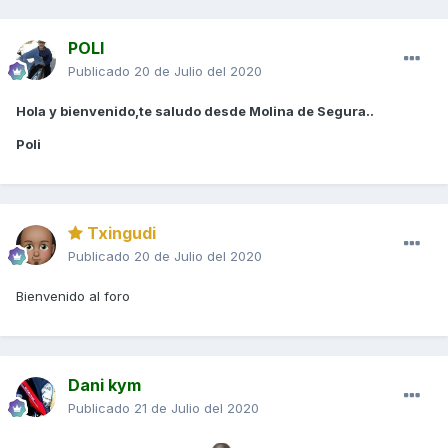
POLI
Publicado
20 de Julio del 2020
Hola y bienvenido,te saludo desde Molina de Segura..
Poli
Txingudi
Publicado
20 de Julio del 2020
Bienvenido al foro
Dani kym
Publicado
21 de Julio del 2020