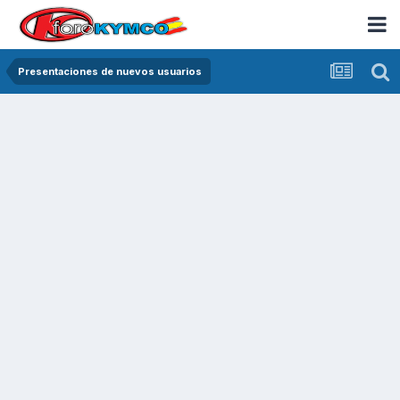
Presentaciones de nuevos usuarios