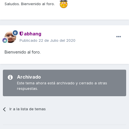
Saludos. Bienvenido al foro.
abhang
Publicado
22 de Julio del 2020
Bienvenido al foro.
Archivado
Este tema ahora está archivado y cerrado a otras
respuestas.
Ir a la lista de temas