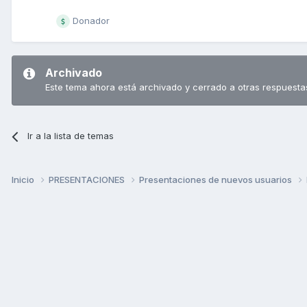
Donador
Archivado
Este tema ahora está archivado y cerrado a otras respuesta
Ir a la lista de temas
Inicio
PRESENTACIONES
Presentaciones de nuevos usuarios