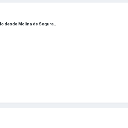
do desde Molina de Segura..