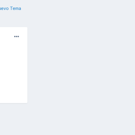
nuevo Tema