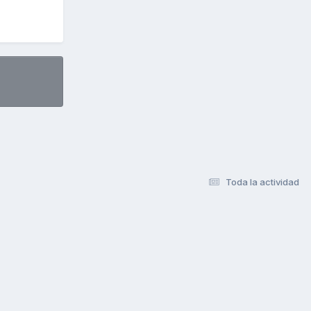
Toda la actividad