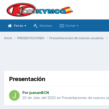
Foros
Normas
Donar
Inicio
PRESENTACIONES
Presentaciones de nuevos usuarios
Presentación
Por
juananBCN
20 de Julio del 2020
en
Presentaciones de nuevos us