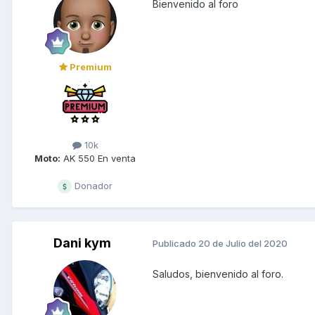
Bienvenido al foro
Premium
10k
Moto:
AK 550 En venta
Donador
Dani kym
Publicado
20 de Julio del 2020
Saludos, bienvenido al foro.