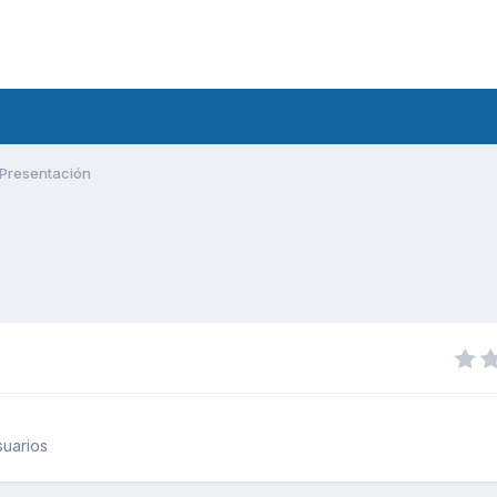
Presentación
uarios