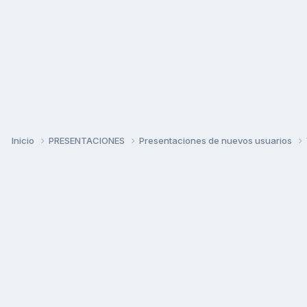
Inicio
PRESENTACIONES
Presentaciones de nuevos usuarios