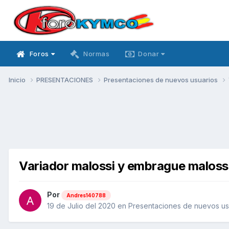
Foros
Normas
Donar
Inicio
PRESENTACIONES
Presentaciones de nuevos usuarios
Variador malossi y embrague maloss
Por
Andres140788
19 de Julio del 2020
en
Presentaciones de nuevos us