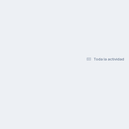
Toda la actividad