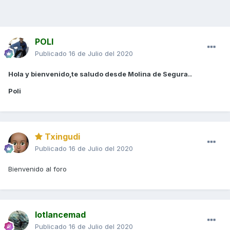
POLI
Publicado
16 de Julio del 2020
Hola y bienvenido,te saludo desde Molina de Segura..
Poli
Txingudi
Publicado
16 de Julio del 2020
Bienvenido al foro
lotlancemad
Publicado
16 de Julio del 2020