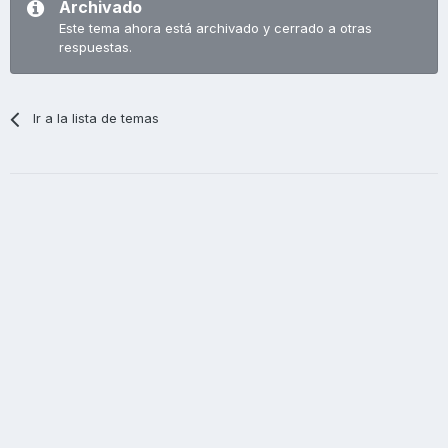
Archivado
Este tema ahora está archivado y cerrado a otras
respuestas.
Ir a la lista de temas