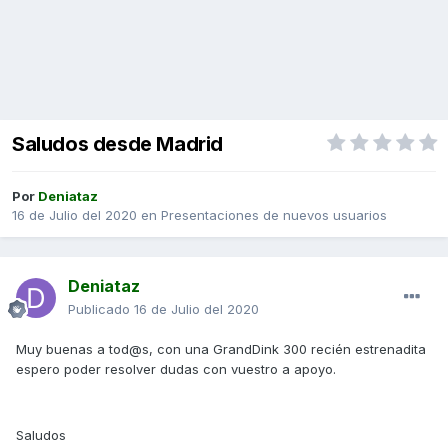
Saludos desde Madrid
Por
Deniataz
16 de Julio del 2020
en
Presentaciones de nuevos usuarios
Deniataz
Publicado
16 de Julio del 2020
Muy buenas a tod@s, con una GrandDink 300 recién estrenadita
espero poder resolver dudas con vuestro a apoyo.
Saludos