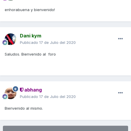
enhorabuena y bienvenido!
Dani kym
Publicado
17 de Julio del 2020
Saludos. Bienvenido al foro
abhang
Publicado
17 de Julio del 2020
Bienvenido al mismo.