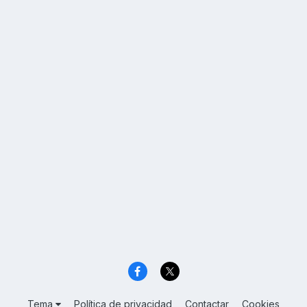
Tema
Política de privacidad
Contactar
Cookies