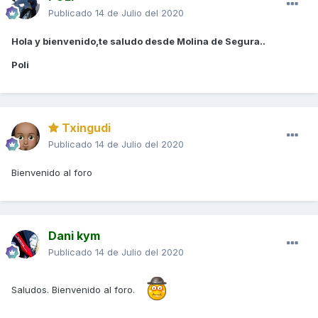
Publicado
14 de Julio del 2020
Hola y bienvenido,te saludo desde Molina de Segura..
Poli
Txingudi
Publicado
14 de Julio del 2020
Bienvenido al foro
Dani kym
Publicado
14 de Julio del 2020
Saludos. Bienvenido al foro.