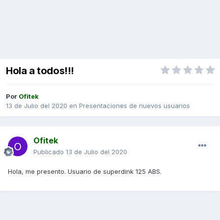
Hola a todos!!!
Por
Ofitek
13 de Julio del 2020
en
Presentaciones de nuevos usuarios
Ofitek
Publicado
13 de Julio del 2020
Hola, me presento. Usuario de superdink 125 ABS.