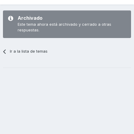
Archivado
Este tema ahora está archivado y cerrado a otras
respuestas.
Ir a la lista de temas