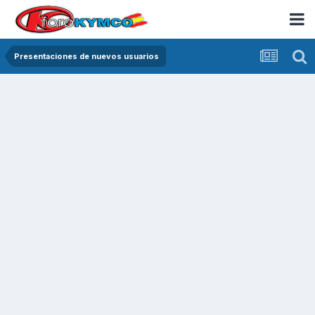
Presentaciones de nuevos usuarios