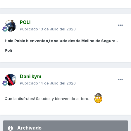
POLI
Publicado
13 de Julio del 2020
Hola Pablo bienvenido,te saludo desde Molina de Segura..
Poli
Dani kym
Publicado
14 de Julio del 2020
Que la disfrutes! Saludos y bienvenido al foro.
Archivado