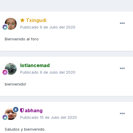
Txingudi
Publicado
9 de Julio del 2020
Bienvenido al foro
lotlancemad
Publicado
9 de Julio del 2020
bienvenido!
abhang
Publicado
10 de Julio del 2020
Saludos y bienvenido.