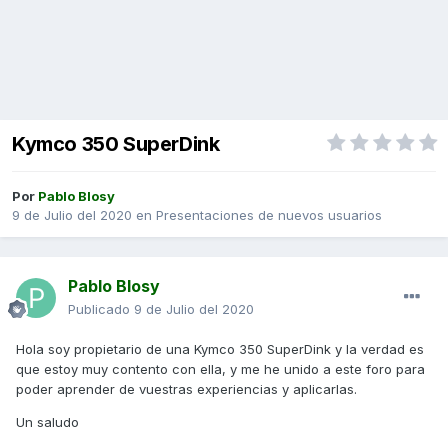
Kymco 350 SuperDink
Por
Pablo Blosy
9 de Julio del 2020
en
Presentaciones de nuevos usuarios
Pablo Blosy
Publicado
9 de Julio del 2020
Hola soy propietario de una Kymco 350 SuperDink y la verdad es
que estoy muy contento con ella, y me he unido a este foro para
poder aprender de vuestras experiencias y aplicarlas.
Un saludo