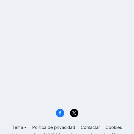
Tema
Política de privacidad
Contactar
Cookies