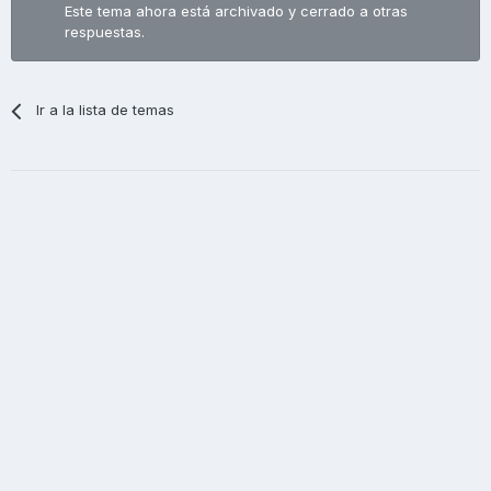
Este tema ahora está archivado y cerrado a otras
respuestas.
Ir a la lista de temas