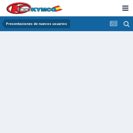
Presentaciones de nuevos usuarios