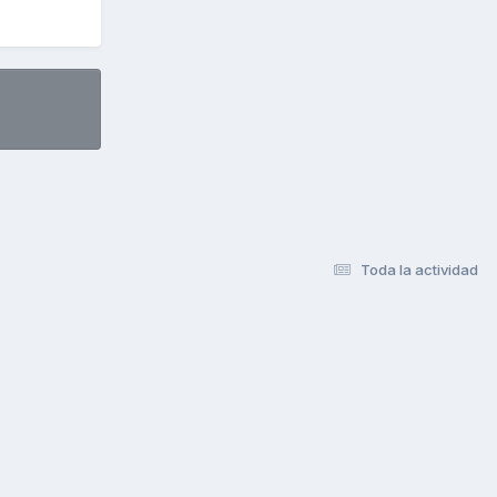
Toda la actividad