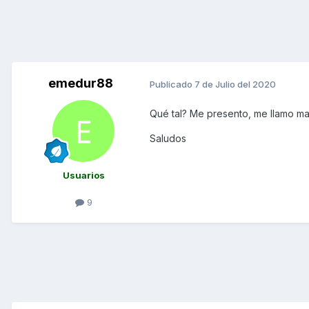
emedur88
Publicado
7 de Julio del 2020
Qué tal? Me presento, me llamo ma
Saludos
Usuarios
9