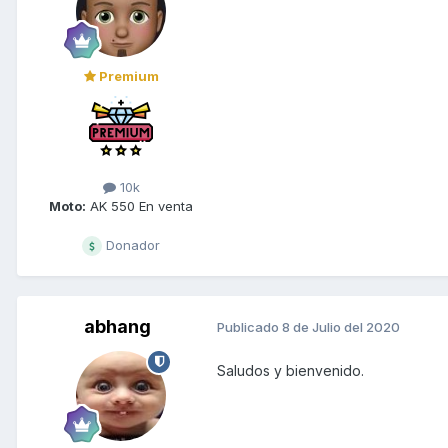
Premium
10k
Moto:
AK 550 En venta
Donador
abhang
Publicado
8 de Julio del 2020
Saludos y bienvenido.