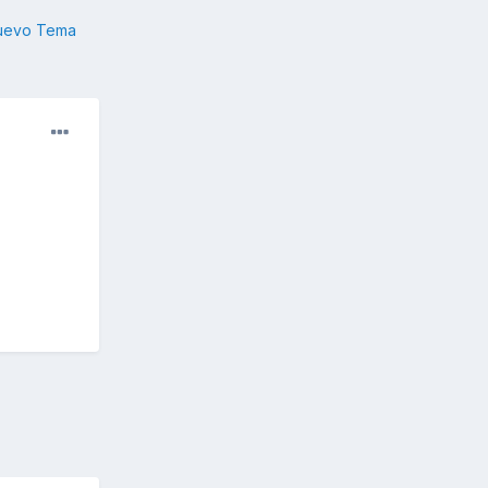
nuevo Tema