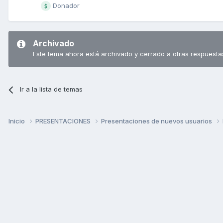
Donador
Archivado
Este tema ahora está archivado y cerrado a otras respuesta
Ir a la lista de temas
Inicio
PRESENTACIONES
Presentaciones de nuevos usuarios