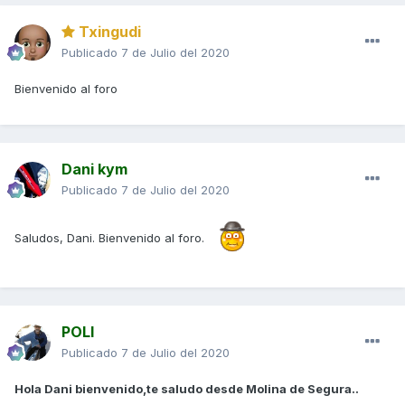
Txingudi
Publicado
7 de Julio del 2020
Bienvenido al foro
Dani kym
Publicado
7 de Julio del 2020
Saludos, Dani. Bienvenido al foro.
POLI
Publicado
7 de Julio del 2020
Hola Dani bienvenido,te saludo desde Molina de Segura..