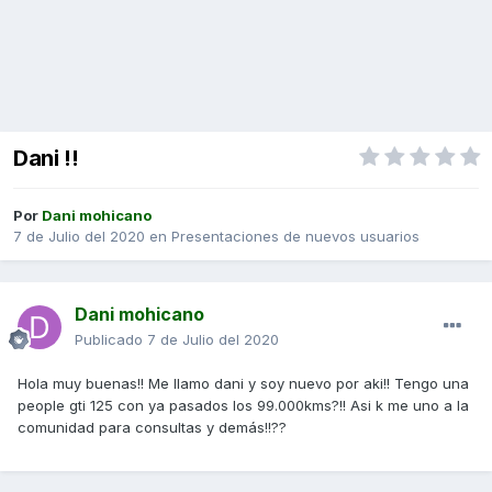
Dani !!
Por
Dani mohicano
7 de Julio del 2020
en
Presentaciones de nuevos usuarios
Dani mohicano
Publicado
7 de Julio del 2020
Hola muy buenas!! Me llamo dani y soy nuevo por aki!! Tengo una
people gti 125 con ya pasados los 99.000kms?!! Asi k me uno a la
comunidad para consultas y demás!!??