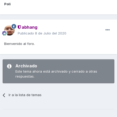
Poli
abhang
Publicado
8 de Julio del 2020
Bienvenido al foro.
Archivado
Este tema ahora está archivado y cerrado a otras
respuestas.
Ir a la lista de temas