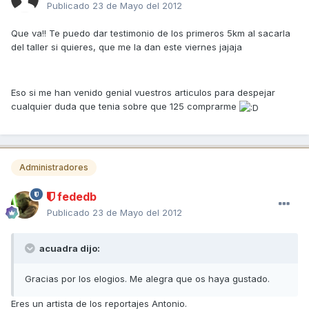
Publicado
23 de Mayo del 2012
Que va!! Te puedo dar testimonio de los primeros 5km al sacarla
del taller si quieres, que me la dan este viernes jajaja
Eso si me han venido genial vuestros articulos para despejar
cualquier duda que tenia sobre que 125 comprarme
Administradores
fededb
Publicado
23 de Mayo del 2012
acuadra dijo:
Gracias por los elogios. Me alegra que os haya gustado.
Eres un artista de los reportajes Antonio.