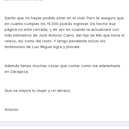
Siento que no hayas podido estar en el club. Pero te aseguro que
en cuanto cumplas los 15.000 podrás ingresar. De hecho esa
página no está cerrada, y de vez en cuando la actualizaré con
más kilómetros de José Antonio Calvo, del hijo de Kiki que toma el
relevo, así como del resto. Y tengo pendiente incluir los
testimonios de Luis Miguel Agra y jmorale.
Además tienes muchas cosas que contar como me adelantaste
en Zaragoza.
Que se mejore tu mujer y un abrazo,
Antonio