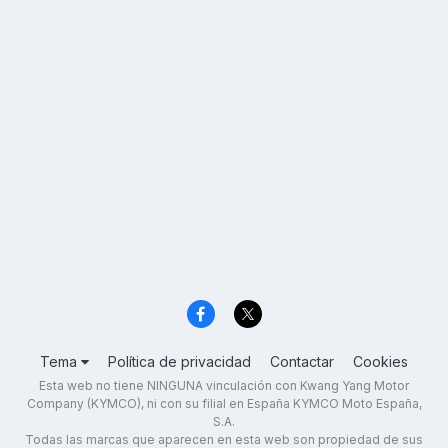
Tema
Política de privacidad
Contactar
Cookies
Esta web no tiene NINGUNA vinculación con Kwang Yang Motor
Company (KYMCO), ni con su filial en España KYMCO Moto España,
S.A.
Todas las marcas que aparecen en esta web son propiedad de sus