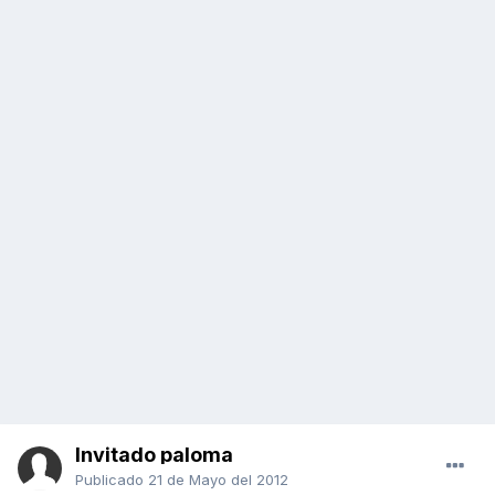
Invitado paloma
Publicado
21 de Mayo del 2012