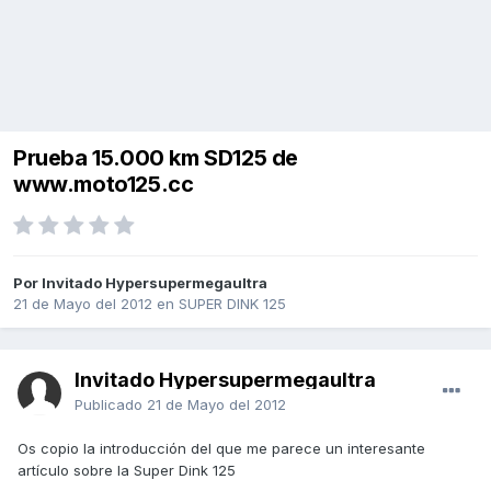
Prueba 15.000 km SD125 de
www.moto125.cc
Por Invitado Hypersupermegaultra
21 de Mayo del 2012
en
SUPER DINK 125
Invitado Hypersupermegaultra
Publicado
21 de Mayo del 2012
Os copio la introducción del que me parece un interesante
artículo sobre la Super Dink 125