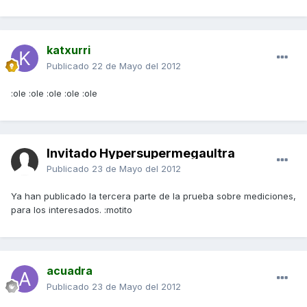
katxurri
Publicado
22 de Mayo del 2012
:ole :ole :ole :ole :ole
Invitado Hypersupermegaultra
Publicado
23 de Mayo del 2012
Ya han publicado la tercera parte de la prueba sobre mediciones,
para los interesados. :motito
acuadra
Publicado
23 de Mayo del 2012