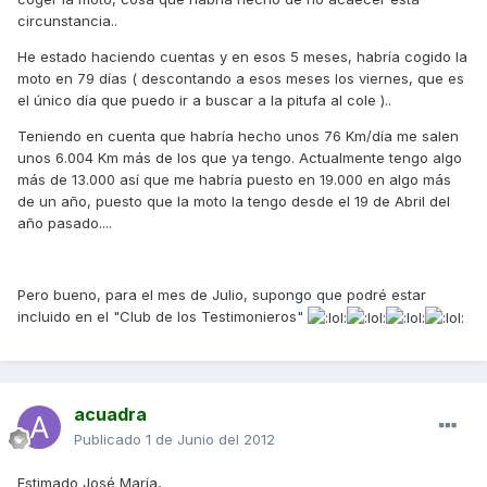
circunstancia..
He estado haciendo cuentas y en esos 5 meses, habría cogido la
moto en 79 días ( descontando a esos meses los viernes, que es
el único día que puedo ir a buscar a la pitufa al cole )..
Teniendo en cuenta que habría hecho unos 76 Km/día me salen
unos 6.004 Km más de los que ya tengo. Actualmente tengo algo
más de 13.000 así que me habría puesto en 19.000 en algo más
de un año, puesto que la moto la tengo desde el 19 de Abril del
año pasado....
Pero bueno, para el mes de Julio, supongo que podré estar
incluido en el "Club de los Testimonieros"
acuadra
Publicado
1 de Junio del 2012
Estimado José María,