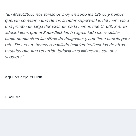
"En Moto125.cc nos tomamos muy en serio los 125 cc y hemos
querido someter a uno de los scooter superventas del mercado a
una prueba de larga duración de nada menos que 15.000 km. Te
adelantamos que el SuperDink los ha aguantado sin rechistar
como demuestran las cifras de desgastes y aún tiene cuerda para
rato. De hecho, hemos recopilado también testimonios de otros
usuarios que han recorrido todavía más kilómetros con sus
scooters."
Aquí os dejo el
LINK
1 Saludo!!