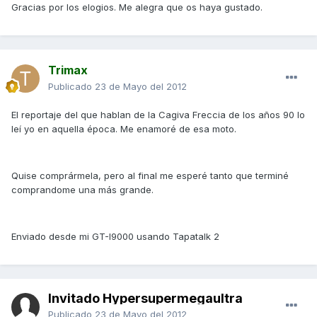
Gracias por los elogios. Me alegra que os haya gustado.
Trimax
Publicado
23 de Mayo del 2012
El reportaje del que hablan de la Cagiva Freccia de los años 90 lo
leí yo en aquella época. Me enamoré de esa moto.
Quise comprármela, pero al final me esperé tanto que terminé
comprandome una más grande.
Enviado desde mi GT-I9000 usando Tapatalk 2
Invitado Hypersupermegaultra
Publicado
23 de Mayo del 2012