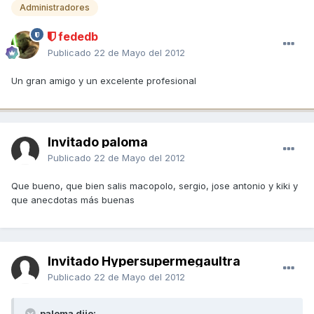
Administradores
fededb
Publicado
22 de Mayo del 2012
Un gran amigo y un excelente profesional
Invitado paloma
Publicado
22 de Mayo del 2012
Que bueno, que bien salis macopolo, sergio, jose antonio y kiki y
que anecdotas más buenas
Invitado Hypersupermegaultra
Publicado
22 de Mayo del 2012
paloma dijo: