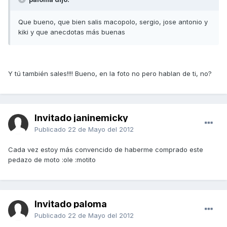
Que bueno, que bien salis macopolo, sergio, jose antonio y
kiki y que anecdotas más buenas
Y tú también sales!!!! Bueno, en la foto no pero hablan de ti, no?
Invitado janinemicky
Publicado
22 de Mayo del 2012
Cada vez estoy más convencido de haberme comprado este
pedazo de moto :ole :motito
Invitado paloma
Publicado
22 de Mayo del 2012