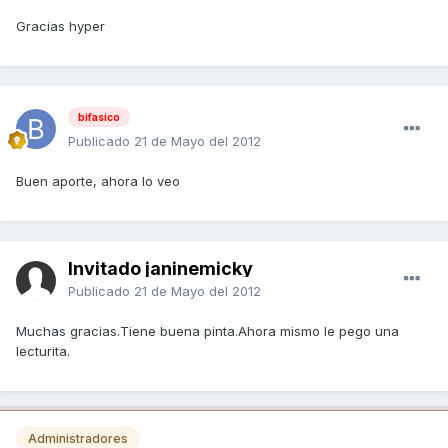
Gracias hyper
bifasico
Publicado
21 de Mayo del 2012
Buen aporte, ahora lo veo
Invitado janinemicky
Publicado
21 de Mayo del 2012
Muchas gracias.Tiene buena pinta.Ahora mismo le pego una
lecturita.
Administradores