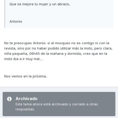
Que se mejore tu mujer y un abrazo,
Antonio
No te preocupes Antonio. si el mosqueo no es contigo ni con la
revista, sino por no haber podido utilizar más la moto, pero clara,
niña pequeña, 06h45 de la mañana y dormida, creo que en la
moto iba a ir muy mal....
Nos vemos en la próxima..
Archivado
Este tema ahora está archivado y cerrado a otras
respuestas.