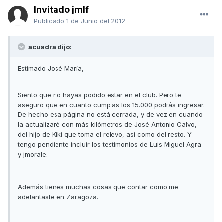
Invitado jmlf
Publicado
1 de Junio del 2012
acuadra dijo:
Estimado José María,
Siento que no hayas podido estar en el club. Pero te
aseguro que en cuanto cumplas los 15.000 podrás ingresar.
De hecho esa página no está cerrada, y de vez en cuando
la actualizaré con más kilómetros de José Antonio Calvo,
del hijo de Kiki que toma el relevo, así como del resto. Y
tengo pendiente incluir los testimonios de Luis Miguel Agra
y jmorale.
Además tienes muchas cosas que contar como me
adelantaste en Zaragoza.