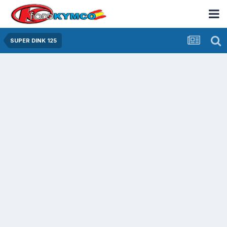
SUPER DINK 125