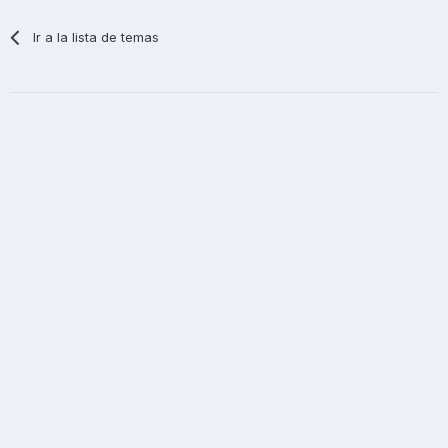
Ir a la lista de temas