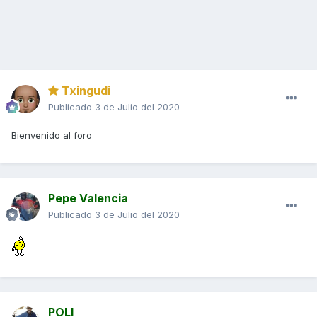
Txingudi
Publicado
3 de Julio del 2020
Bienvenido al foro
Pepe Valencia
Publicado
3 de Julio del 2020
POLI