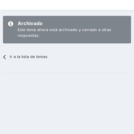
Archivado
Este tema ahora está archivado y cerrado a otras
respuestas.
Ir a la lista de temas