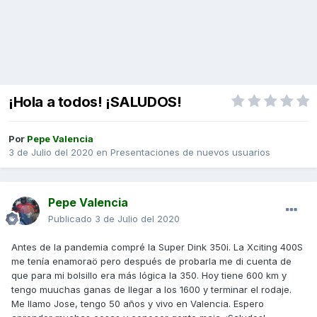
¡Hola a todos! ¡SALUDOS!
Por
Pepe Valencia
3 de Julio del 2020
en
Presentaciones de nuevos usuarios
Pepe Valencia
Publicado
3 de Julio del 2020
Antes de la pandemia compré la Super Dink 350i. La Xciting 400S
me tenía enamoraö pero después de probarla me di cuenta de
que para mi bolsillo era más lógica la 350. Hoy tiene 600 km y
tengo muuchas ganas de llegar a los 1600 y terminar el rodaje.
Me llamo Jose, tengo 50 años y vivo en Valencia. Espero