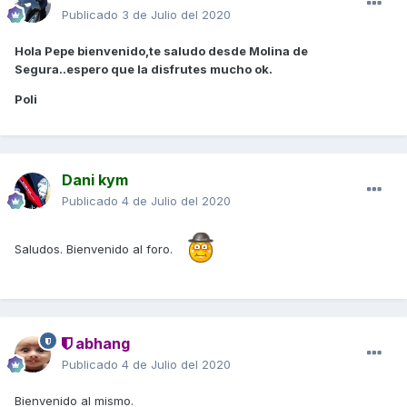
Publicado
3 de Julio del 2020
Hola Pepe bienvenido,te saludo desde Molina de
Segura..espero que la disfrutes mucho ok.
Poli
Dani kym
Publicado
4 de Julio del 2020
Saludos. Bienvenido al foro.
abhang
Publicado
4 de Julio del 2020
Bienvenido al mismo.