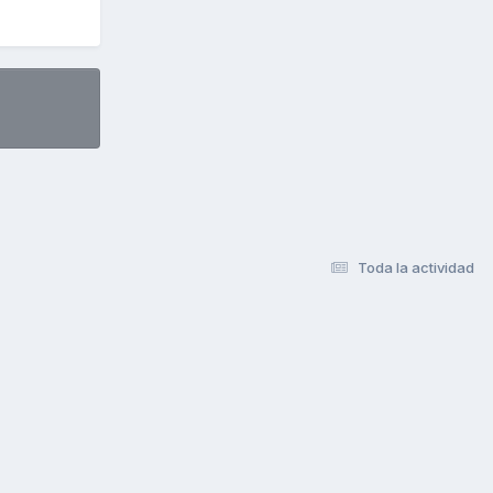
Toda la actividad