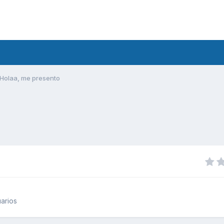
Holaa, me presento
arios