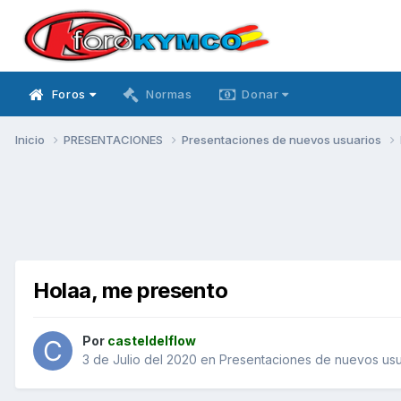
Foros
Normas
Donar
Inicio
PRESENTACIONES
Presentaciones de nuevos usuarios
Holaa, me presento
Por
casteldelflow
3 de Julio del 2020
en
Presentaciones de nuevos usu