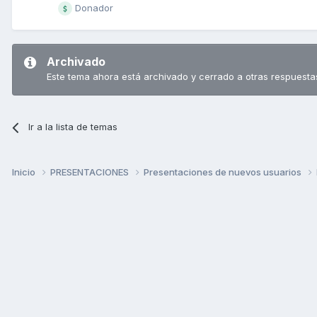
Donador
Archivado
Este tema ahora está archivado y cerrado a otras respuesta
Ir a la lista de temas
Inicio
PRESENTACIONES
Presentaciones de nuevos usuarios