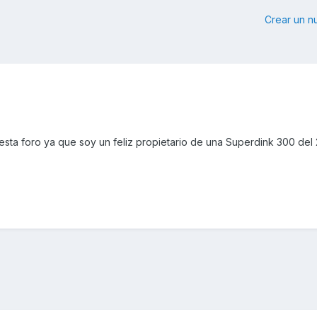
Crear un 
sta foro ya que soy un feliz propietario de una Superdink 300 del 