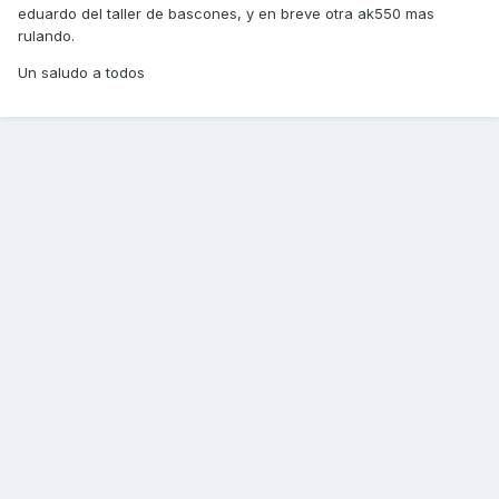
eduardo del taller de bascones, y en breve otra ak550 mas
rulando.
Un saludo a todos