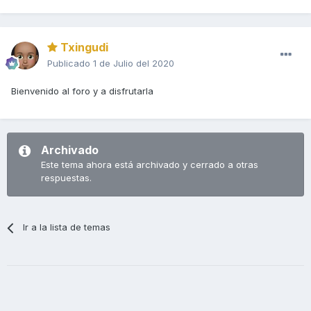
Txingudi
Publicado
1 de Julio del 2020
Bienvenido al foro y a disfrutarla
Archivado
Este tema ahora está archivado y cerrado a otras
respuestas.
Ir a la lista de temas