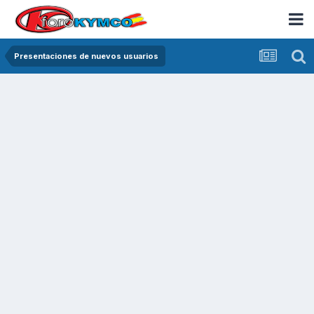
Presentaciones de nuevos usuarios