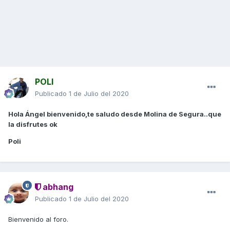
POLI
Publicado
1 de Julio del 2020
Hola Ángel bienvenido,te saludo desde Molina de Segura..que
la disfrutes ok
Poli
abhang
Publicado
1 de Julio del 2020
Bienvenido al foro.