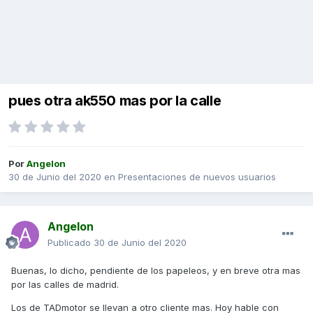
pues otra ak550 mas por la calle
Por
Angelon
30 de Junio del 2020
en
Presentaciones de nuevos usuarios
Angelon
Publicado
30 de Junio del 2020
Buenas, lo dicho, pendiente de los papeleos, y en breve otra mas
por las calles de madrid.
Los de TADmotor se llevan a otro cliente mas. Hoy hable con