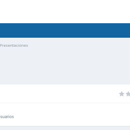
Presentaciones
suarios