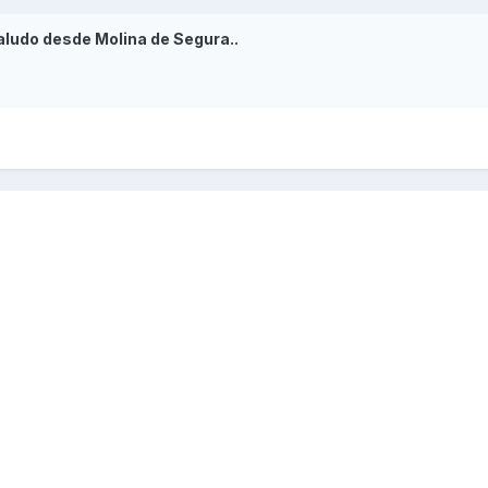
aludo desde Molina de Segura..