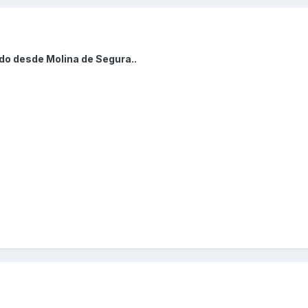
do desde Molina de Segura..