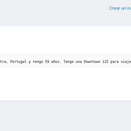
Crear un 
tra, Portugal y tengo 59 años. Tengo una Downtown 125 para viaje