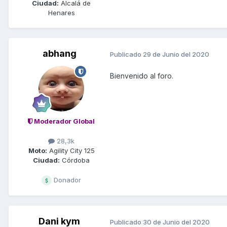
Ciudad:
Alcalá de
Henares
abhang
Publicado
29 de Junio del 2020
Bienvenido al foro.
Moderador Global
28,3k
Moto:
Agility City 125
Ciudad:
Córdoba
Donador
Dani kym
Publicado
30 de Junio del 2020