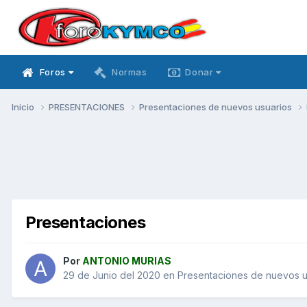
Foros
Normas
Donar
Inicio
PRESENTACIONES
Presentaciones de nuevos usuarios
Presentaciones
Por
ANTONIO MURIAS
29 de Junio del 2020
en
Presentaciones de nuevos u