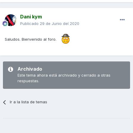
Dani kym
Publicado
29 de Junio del 2020
Saludos. Bienvenido al foro.
Archivado
Este tema ahora está archivado y cerrado a otras
respuestas.
Ir a la lista de temas