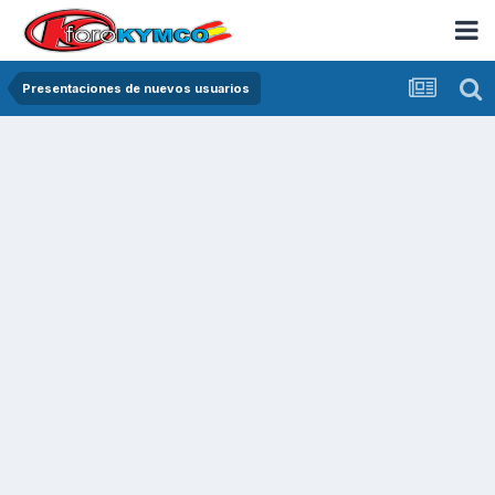
Presentaciones de nuevos usuarios