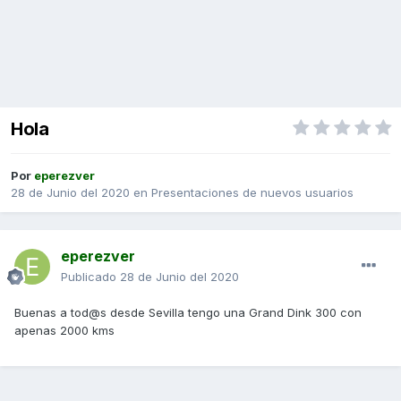
Hola
Por
eperezver
28 de Junio del 2020
en
Presentaciones de nuevos usuarios
eperezver
Publicado
28 de Junio del 2020
Buenas a tod@s desde Sevilla tengo una Grand Dink 300 con
apenas 2000 kms