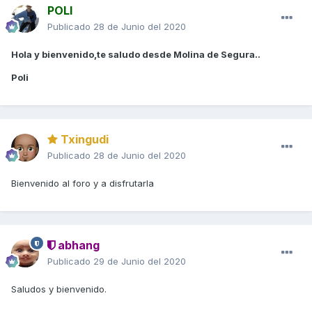
POLI
Publicado
28 de Junio del 2020
Hola y bienvenido,te saludo desde Molina de Segura..
Poli
Txingudi
Publicado
28 de Junio del 2020
Bienvenido al foro y a disfrutarla
abhang
Publicado
29 de Junio del 2020
Saludos y bienvenido.