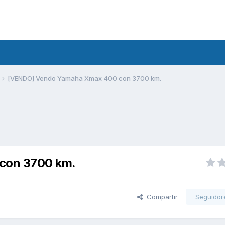
[VENDO] Vendo Yamaha Xmax 400 con 3700 km.
con 3700 km.
Compartir
Seguidor