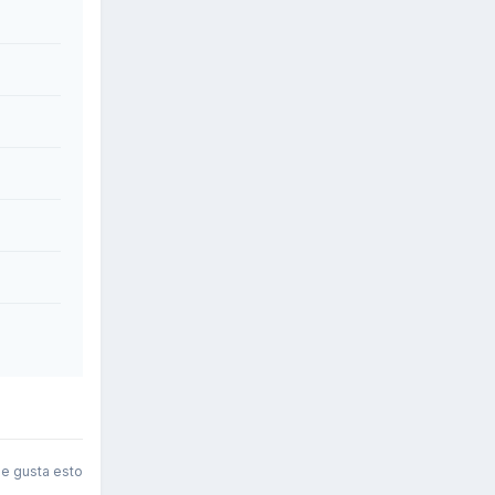
le gusta esto