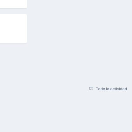
Toda la actividad