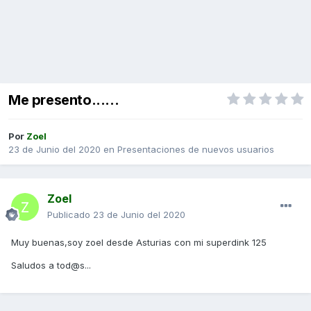
Me presento......
Por
Zoel
23 de Junio del 2020
en
Presentaciones de nuevos usuarios
Zoel
Publicado
23 de Junio del 2020
Muy buenas,soy zoel desde Asturias con mi superdink 125
Saludos a tod@s...