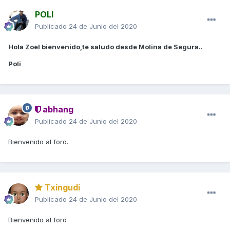
POLI
Publicado
24 de Junio del 2020
Hola Zoel bienvenido,te saludo desde Molina de Segura..
Poli
abhang
Publicado
24 de Junio del 2020
Bienvenido al foro.
Txingudi
Publicado
24 de Junio del 2020
Bienvenido al foro