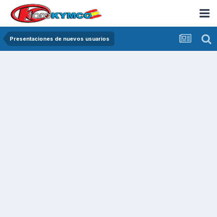
Presentaciones de nuevos usuarios