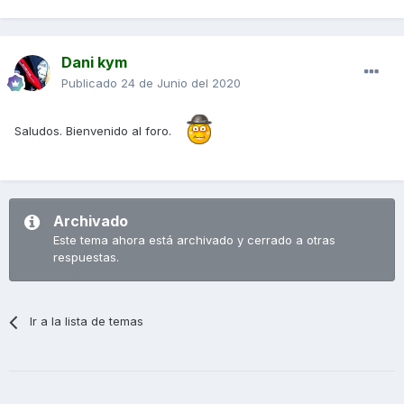
Dani kym
Publicado
24 de Junio del 2020
Saludos. Bienvenido al foro.
Archivado
Este tema ahora está archivado y cerrado a otras
respuestas.
Ir a la lista de temas