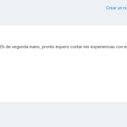
Crear un 
25i de segunda mano, pronto espero contar mis experiencias con ell