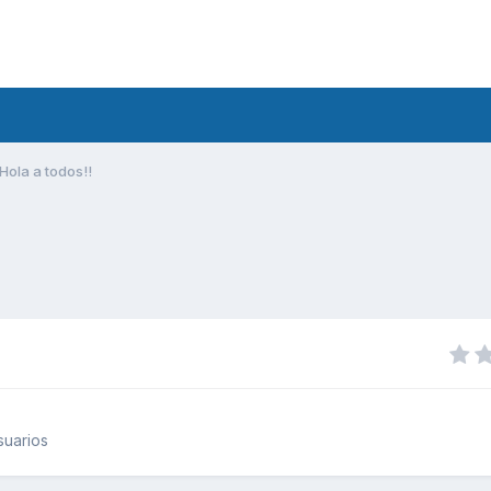
Hola a todos!!
suarios