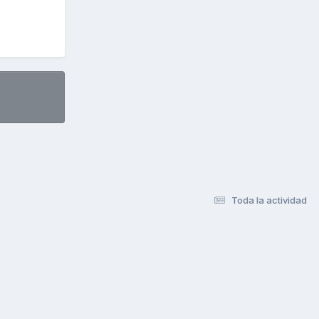
Toda la actividad