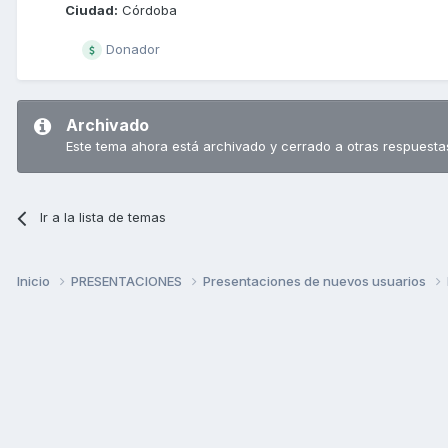
Ciudad:
Córdoba
Donador
Archivado
Este tema ahora está archivado y cerrado a otras respuesta
Ir a la lista de temas
Inicio
PRESENTACIONES
Presentaciones de nuevos usuarios