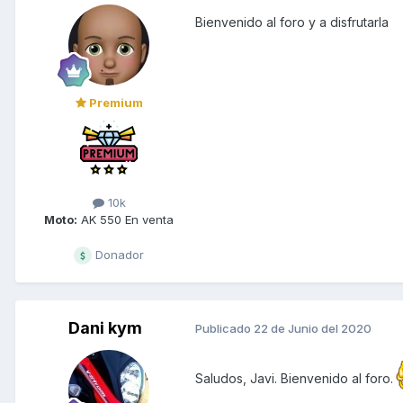
Bienvenido al foro y a disfrutarla
Premium
10k
Moto:
AK 550 En venta
Donador
Dani kym
Publicado
22 de Junio del 2020
Saludos, Javi. Bienvenido al foro.