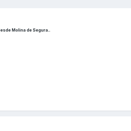
desde Molina de Segura..