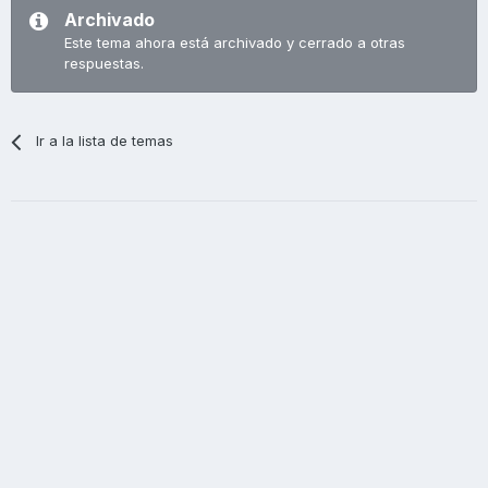
Archivado
Este tema ahora está archivado y cerrado a otras
respuestas.
Ir a la lista de temas