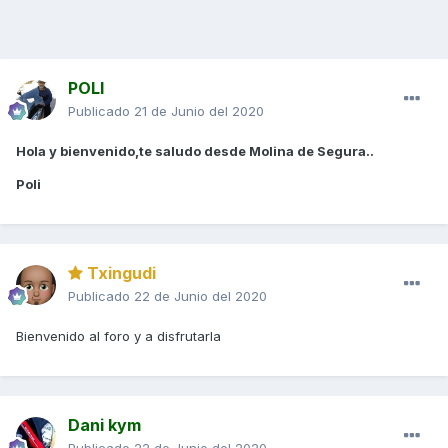
POLI
Publicado
21 de Junio del 2020
Hola y bienvenido,te saludo desde Molina de Segura..
Poli
Txingudi
Publicado
22 de Junio del 2020
Bienvenido al foro y a disfrutarla
Dani kym