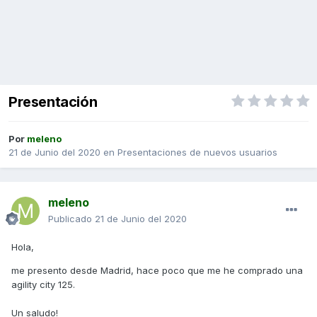
Presentación
Por
meleno
21 de Junio del 2020
en
Presentaciones de nuevos usuarios
meleno
Publicado
21 de Junio del 2020
Hola,
me presento desde Madrid, hace poco que me he comprado una
agility city 125.
Un saludo!