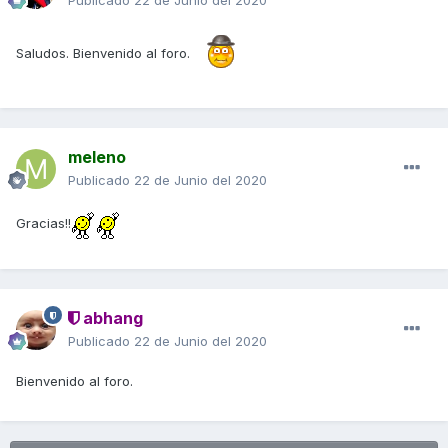
Publicado
22 de Junio del 2020
Saludos. Bienvenido al foro.
meleno
Publicado
22 de Junio del 2020
Gracias!!
abhang
Publicado
22 de Junio del 2020
Bienvenido al foro.