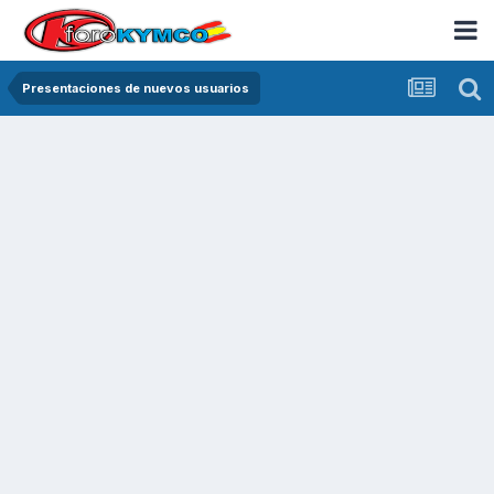
Presentaciones de nuevos usuarios