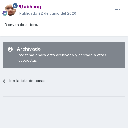
abhang
Publicado
22 de Junio del 2020
Bienvenido al foro.
Archivado
Este tema ahora está archivado y cerrado a otras
respuestas.
Ir a la lista de temas