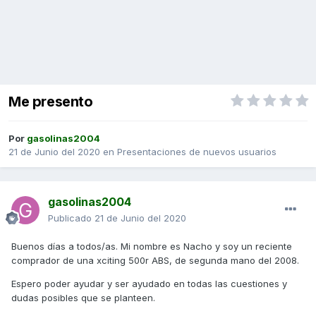
Me presento
Por
gasolinas2004
21 de Junio del 2020
en
Presentaciones de nuevos usuarios
gasolinas2004
Publicado
21 de Junio del 2020
Buenos días a todos/as. Mi nombre es Nacho y soy un reciente
comprador de una xciting 500r ABS, de segunda mano del 2008.
Espero poder ayudar y ser ayudado en todas las cuestiones y
dudas posibles que se planteen.