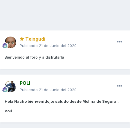
Txingudi
Publicado
21 de Junio del 2020
Bienvenido al foro y a disfrutarla
POLI
Publicado
21 de Junio del 2020
Hola Nacho bienvenido,te saludo desde Molina de Segura..
Poli