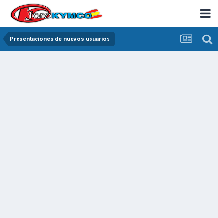
Presentaciones de nuevos usuarios