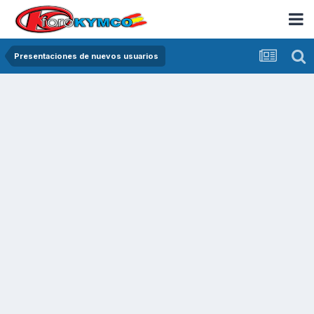
Presentaciones de nuevos usuarios