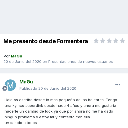
Me presento desde Formentera
Por
MaGu
20 de Junio del 2020
en
Presentaciones de nuevos usuarios
MaGu
Publicado
20 de Junio del 2020
Hola os escribo desde la mas pequeña de las baleares. Tengo
una kymco superdink desde hace 4 años y ahora me gustaria
hacerle un cambio de look ya que por ahora no me ha dado
ningun problema y estoy muy contento con ella.
un saludo a todos