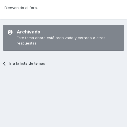
Bienvenido al foro.
Archivado
Este tema ahora está archivado y cerrado a otras
respuestas.
Ir a la lista de temas