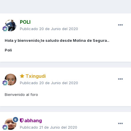
POLI
Publicado
20 de Junio del 2020
Hola y bienvenido,te saludo desde Molina de Segura..
Poli
Txingudi
Publicado
20 de Junio del 2020
Bienvenido al foro
abhang
Publicado
21 de Junio del 2020