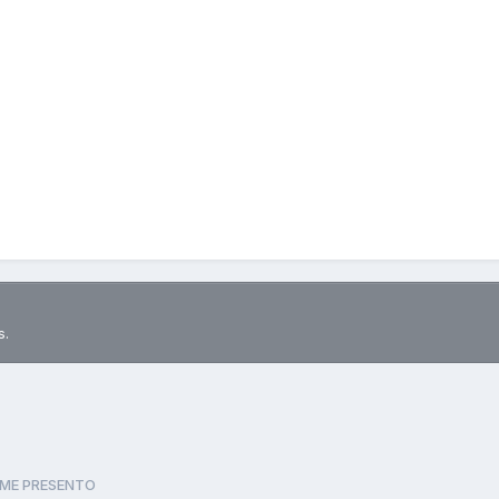
s.
ME PRESENTO