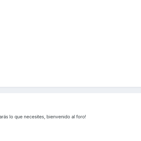
rás lo que necesites, bienvenido al foro!