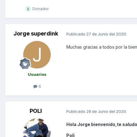
Donador
Jorge superdink
Publicado
27 de Junio del 2020
Muchas gracias a todos por la bien
Usuarios
6
POLI
Publicado
28 de Junio del 2020
Hola Jorge bienvenido,te saludo
Poli