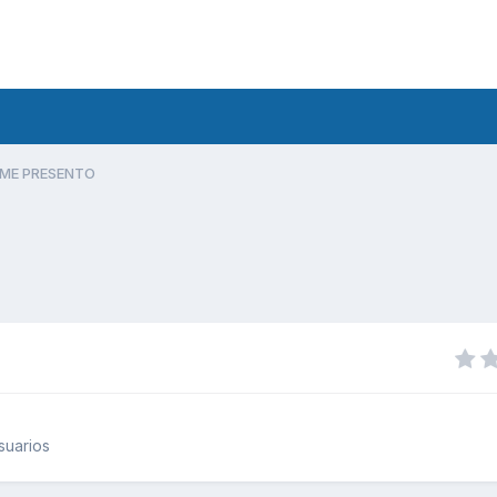
ME PRESENTO
suarios