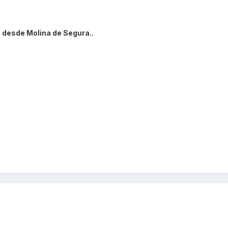
 desde Molina de Segura..