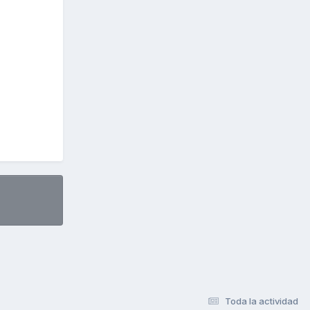
Toda la actividad