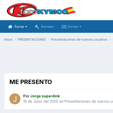
Foros
Normas
Donar
Inicio
PRESENTACIONES
Presentaciones de nuevos usuarios
ME PRESENTO
Por
Jorge superdink
19 de Junio del 2020
en
Presentaciones de nuevos u