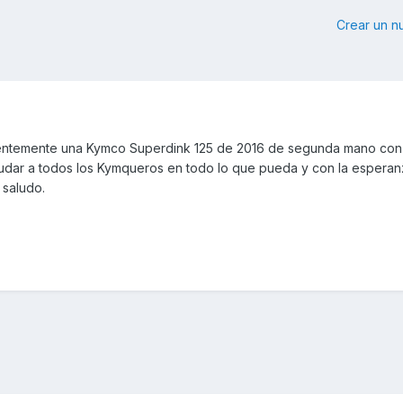
Crear un 
ientemente una Kymco Superdink 125 de 2016 de segunda mano con
yudar a todos los Kymqueros en todo lo que pueda y con la espera
 saludo.