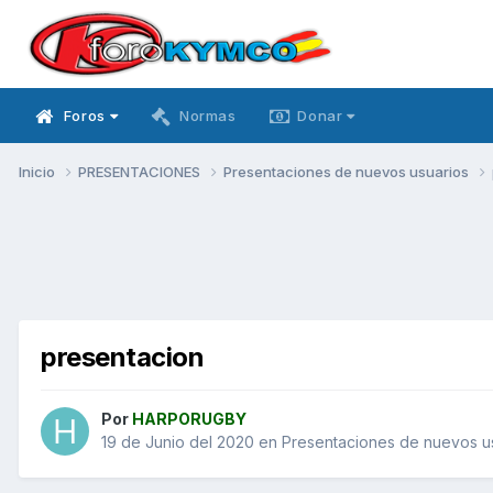
Foros
Normas
Donar
Inicio
PRESENTACIONES
Presentaciones de nuevos usuarios
presentacion
Por
HARPORUGBY
19 de Junio del 2020
en
Presentaciones de nuevos u