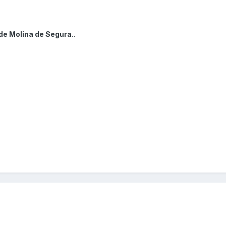
de Molina de Segura..