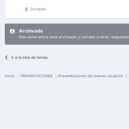
Donador
Archivado
Este tema ahora está archivado y cerrado a otras respuesta
Ir a la lista de temas
Inicio
PRESENTACIONES
Presentaciones de nuevos usuarios