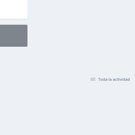
Toda la actividad