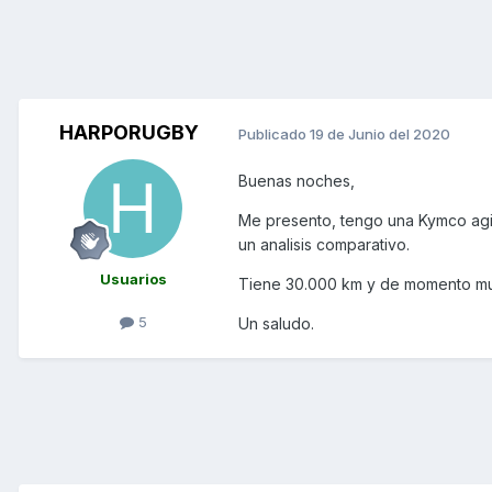
HARPORUGBY
Publicado
19 de Junio del 2020
Buenas noches,
Me presento, tengo una Kymco agili
un analisis comparativo.
Usuarios
Tiene 30.000 km y de momento muy
5
Un saludo.