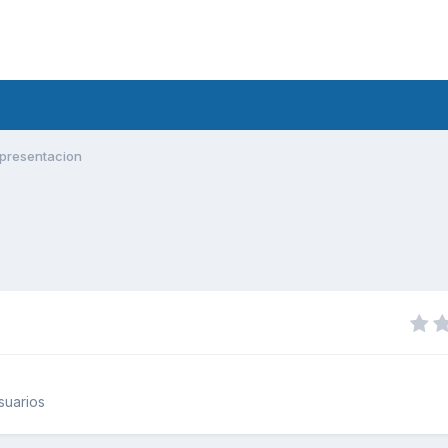
presentacion
suarios