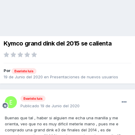
Kymco grand dink del 2015 se calienta
Por
Evaristo luis
19 de Junio del 2020
en
Presentaciones de nuevos usuarios
Evaristo luis
Publicado
19 de Junio del 2020
Buenas que tal , haber si alguien me echa una manilla y me
orienta, veo que no es muy dificil meterle mano , pues me e
comprado una grand dink e3 de finales del 2014 , es de