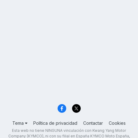
Tema
Política de privacidad
Contactar
Cookies
Esta web no tiene NINGUNA vinculación con Kwang Yang Motor
Company (KYMCO), ni con su filial en España KYMCO Moto España,