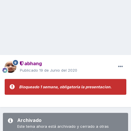
abhang
Publicado
19 de Junio del 2020
Bloqueado 1 semana, obligatoria la presentacion.
Archivado
Este tema ahora está archivado y cerrado a otras