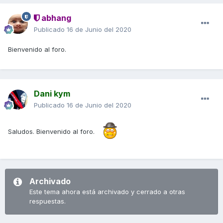
abhang
Publicado
16 de Junio del 2020
Bienvenido al foro.
Dani kym
Publicado
16 de Junio del 2020
Saludos. Bienvenido al foro.
Archivado
Este tema ahora está archivado y cerrado a otras
respuestas.