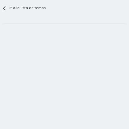
Ir a la lista de temas