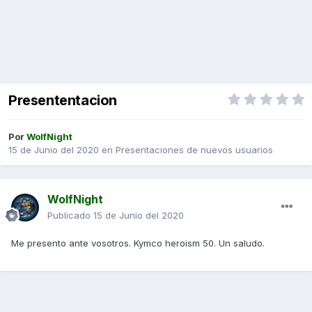
Presententacion
Por
WolfNight
15 de Junio del 2020
en
Presentaciones de nuevos usuarios
WolfNight
Publicado
15 de Junio del 2020
Me presento ante vosotros. Kymco heroism 50. Un saludo.