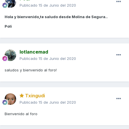
Publicado
15 de Junio del 2020
Hola y bienvenido,te saludo desde Molina de Segura..
Poli
lotlancemad
Publicado
15 de Junio del 2020
saludos y bienvenido al foro!
Txingudi
Publicado
15 de Junio del 2020
Bienvenido al foro