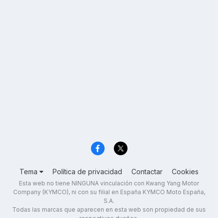
Tema
Política de privacidad
Contactar
Cookies
Esta web no tiene NINGUNA vinculación con Kwang Yang Motor
Company (KYMCO), ni con su filial en España KYMCO Moto España,
S.A.
Todas las marcas que aparecen en esta web son propiedad de sus