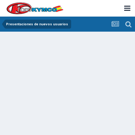
Presentaciones de nuevos usuarios