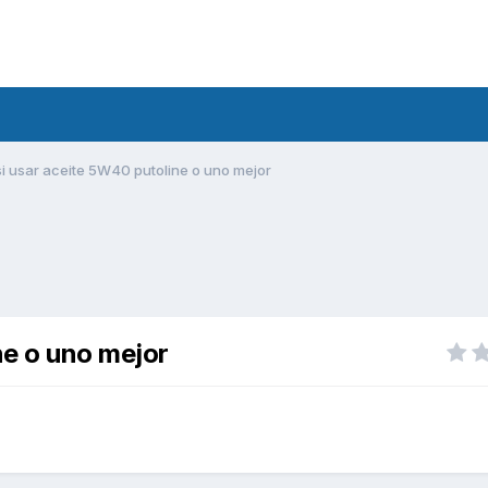
i usar aceite 5W40 putoline o uno mejor
ne o uno mejor