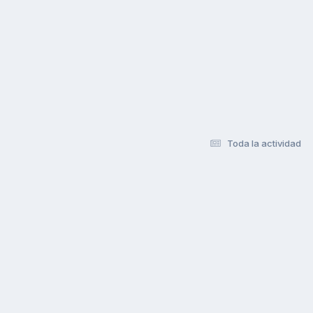
Toda la actividad