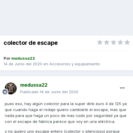
colector de escape
Por
medussa22
14 de Junio del 2020
en
Accesorios y equipamiento
medussa22
Publicado
14 de Junio del 2020
pues eso, hay algún colector para la super dink euro 4 de 125 ya
que cuando haga el rodaje quiero cambiarle el escape, mas que
nada para que haga un poco de mas ruido por seguridad ya que
con el escape de fabrica parece que voy en una eléctrica.
y no quiero uno escape entero (colector y silencioso) porque