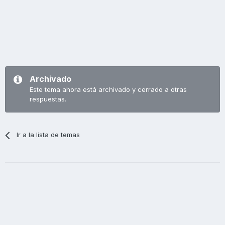
Archivado
Este tema ahora está archivado y cerrado a otras
respuestas.
Ir a la lista de temas