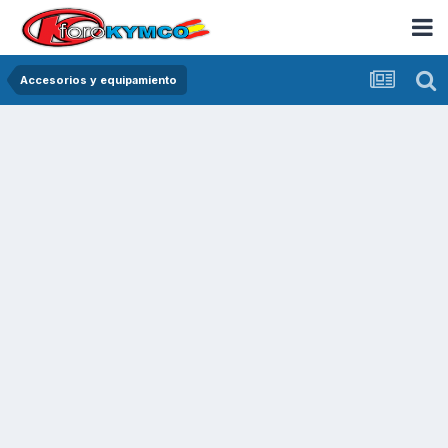
Accesorios y equipamiento