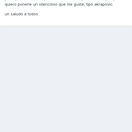
quiero ponerle un silencioso que me guste, tipo akrapovic.
un saludo a todos.