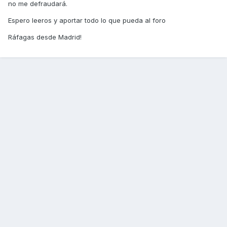
no me defraudará.
Espero leeros y aportar todo lo que pueda al foro
Ráfagas desde Madrid!