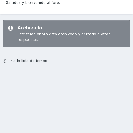
Saludos y bienvenido al foro.
Archivado
Este tema ahora está archivado y cerrado a otras
respuestas.
Ir a la lista de temas