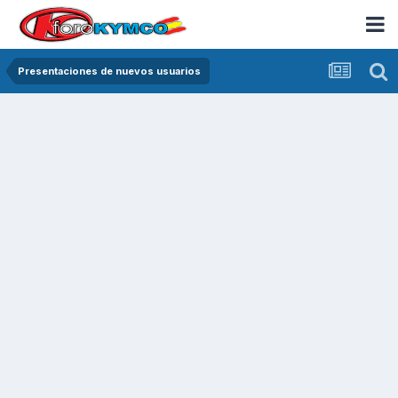
Presentaciones de nuevos usuarios