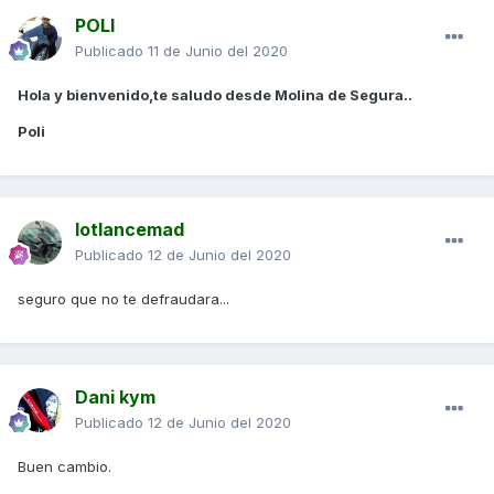
POLI
Publicado
11 de Junio del 2020
Hola y bienvenido,te saludo desde Molina de Segura..
Poli
lotlancemad
Publicado
12 de Junio del 2020
seguro que no te defraudara...
Dani kym
Publicado
12 de Junio del 2020
Buen cambio.