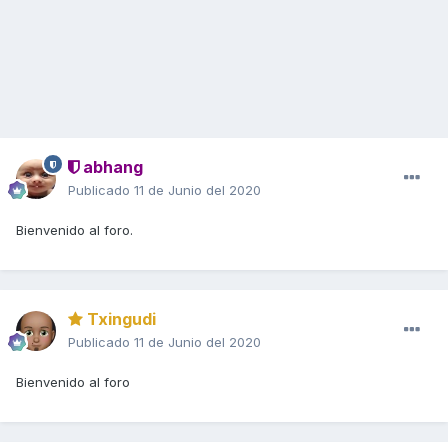
abhang
Publicado
11 de Junio del 2020
Bienvenido al foro.
Txingudi
Publicado
11 de Junio del 2020
Bienvenido al foro