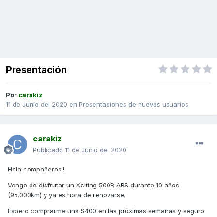
Presentación
Por
carakiz
11 de Junio del 2020
en
Presentaciones de nuevos usuarios
carakiz
Publicado
11 de Junio del 2020
Hola compañeros!!
Vengo de disfrutar un Xciting 500R ABS durante 10 años
(95.000km) y ya es hora de renovarse.
Espero comprarme una S400 en las próximas semanas y seguro