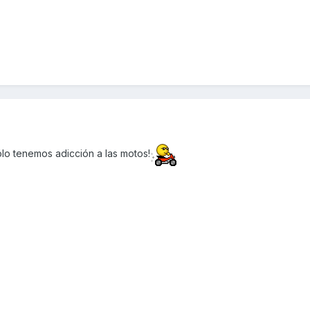
lo tenemos adicción a las motos!