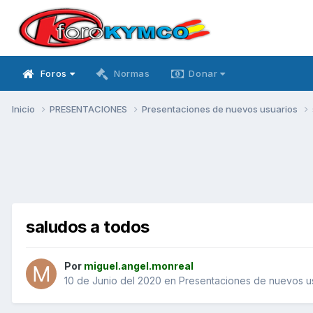
Foros
Normas
Donar
Inicio
PRESENTACIONES
Presentaciones de nuevos usuarios
saludos a todos
Por
miguel.angel.monreal
10 de Junio del 2020
en
Presentaciones de nuevos u