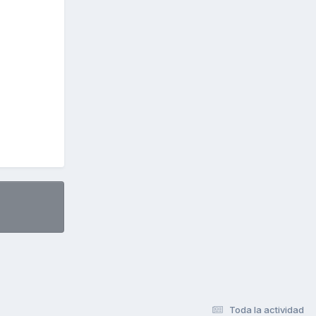
Toda la actividad