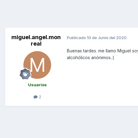
miguel.angel.mon
Publicado
10 de Junio del 2020
real
Buenas tardes. me llamo Miguel so
alcohólicos anónimos..)
Usuarios
2