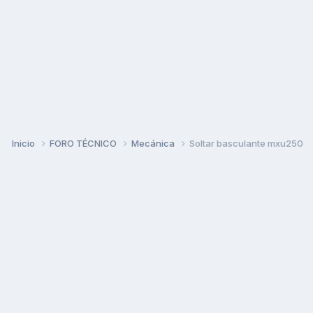
Inicio
FORO TÉCNICO
Mecánica
Soltar basculante mxu250