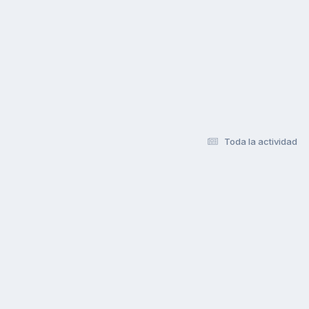
Toda la actividad