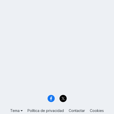
Tema
Política de privacidad
Contactar
Cookies