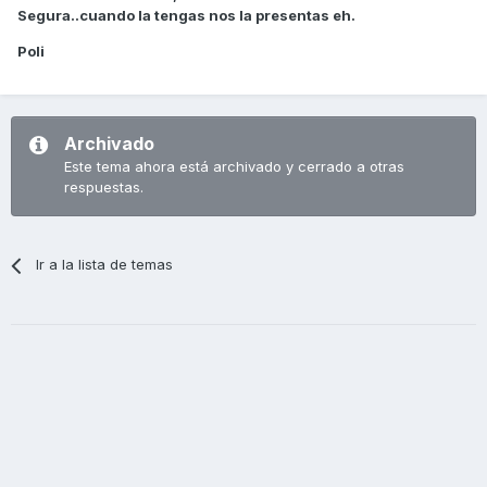
Segura..cuando la tengas nos la presentas eh.
Poli
Archivado
Este tema ahora está archivado y cerrado a otras
respuestas.
Ir a la lista de temas