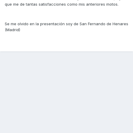
que me de tantas satisfacciones como mis anteriores motos.
Se me olvido en la presentación soy de San Fernando de Henares
(Madrid)