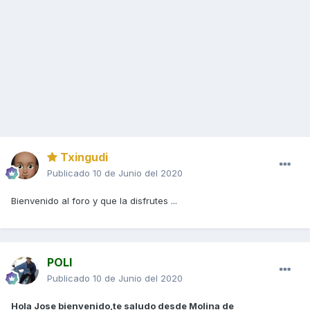
Txingudi
Publicado
10 de Junio del 2020
Bienvenido al foro y que la disfrutes ...
POLI
Publicado
10 de Junio del 2020
Hola Jose bienvenido,te saludo desde Molina de