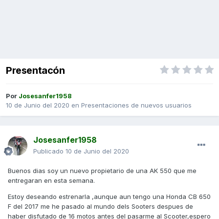
Presentacón
Por
Josesanfer1958
10 de Junio del 2020
en
Presentaciones de nuevos usuarios
Josesanfer1958
Publicado
10 de Junio del 2020
Buenos dias soy un nuevo propietario de una AK 550 que me
entregaran en esta semana.
Estoy deseando estrenarla ,aunque aun tengo una Honda CB 650
F del 2017 me he pasado al mundo dels Sooters despues de
haber disfutado de 16 motos antes del pasarme al Scooter,espero