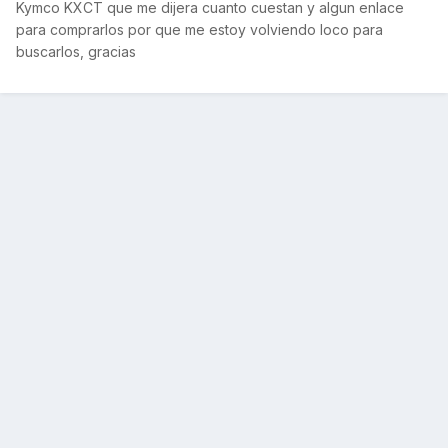
Kymco KXCT que me dijera cuanto cuestan y algun enlace
para comprarlos por que me estoy volviendo loco para
buscarlos, gracias