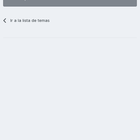
Ir a la lista de temas