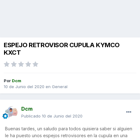
ESPEJO RETROVISOR CUPULA KYMCO
KXCT
Por
Dcm
10 de Junio del 2020
en
General
Dcm
Publicado
10 de Junio del 2020
Buenas tardes, un saludo para todos quisiera saber si alguien
le ha puesto unos espejos retrovisores en la cupula en una