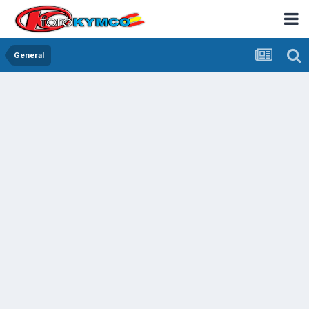
General