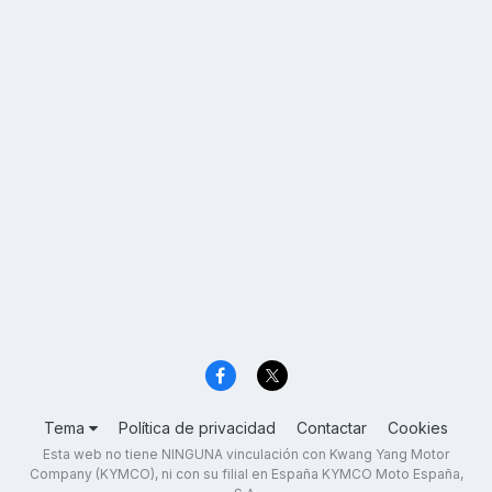
Tema
Política de privacidad
Contactar
Cookies
Esta web no tiene NINGUNA vinculación con Kwang Yang Motor
Company (KYMCO), ni con su filial en España KYMCO Moto España,