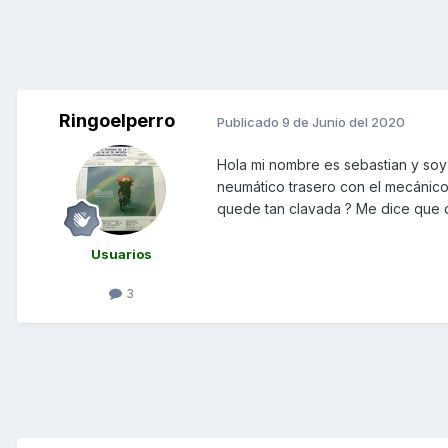
Ringoelperro
Publicado
9 de Junio del 2020
Hola mi nombre es sebastian y soy
neumático trasero con el mecánico 
quede tan clavada ? Me dice que 
Usuarios
3