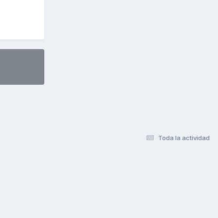
Toda la actividad