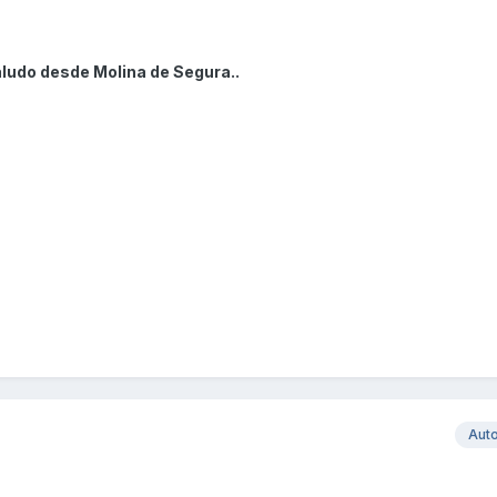
ludo desde Molina de Segura..
Aut