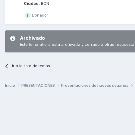
Ciudad:
BCN
Donador
Archivado
Este tema ahora está archivado y cerrado a otras respuesta
Ir a la lista de temas
Inicio
PRESENTACIONES
Presentaciones de nuevos usuarios