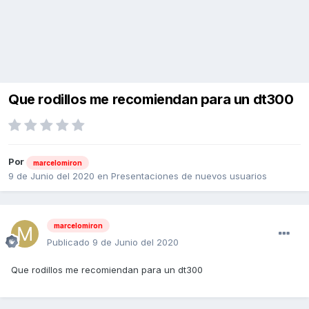
Que rodillos me recomiendan para un dt300
Por
marcelomiron
9 de Junio del 2020
en
Presentaciones de nuevos usuarios
marcelomiron
Publicado
9 de Junio del 2020
Que rodillos me recomiendan para un dt300