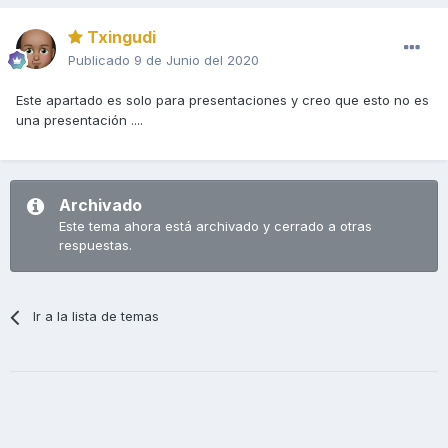
Txingudi
Publicado
9 de Junio del 2020
Este apartado es solo para presentaciones y creo que esto no es
una presentación ....
Archivado
Este tema ahora está archivado y cerrado a otras
respuestas.
Ir a la lista de temas