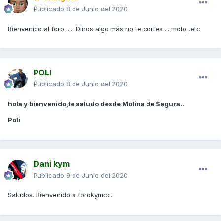
Publicado
8 de Junio del 2020
Bienvenido al foro .... Dinos algo más no te cortes ... moto ,etc
POLI
Publicado
8 de Junio del 2020
hola y bienvenido,te saludo desde Molina de Segura..
Poli
Dani kym
Publicado
9 de Junio del 2020
Saludos. Bienvenido a forokymco.