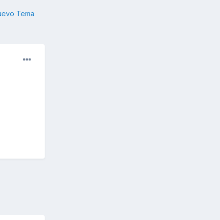
nuevo Tema