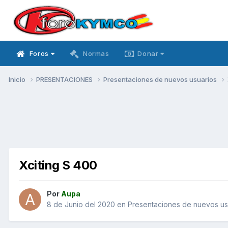
Foros
Normas
Donar
Inicio
PRESENTACIONES
Presentaciones de nuevos usuarios
Xciting S 400
Por
Aupa
8 de Junio del 2020
en
Presentaciones de nuevos us