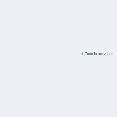
Toda la actividad