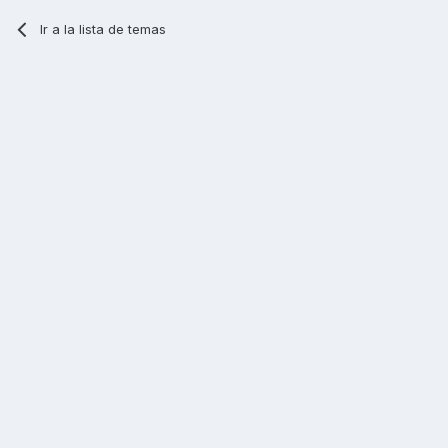
Ir a la lista de temas