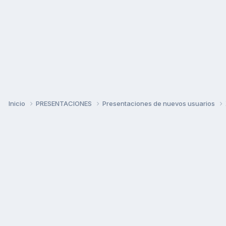
Inicio
PRESENTACIONES
Presentaciones de nuevos usuarios